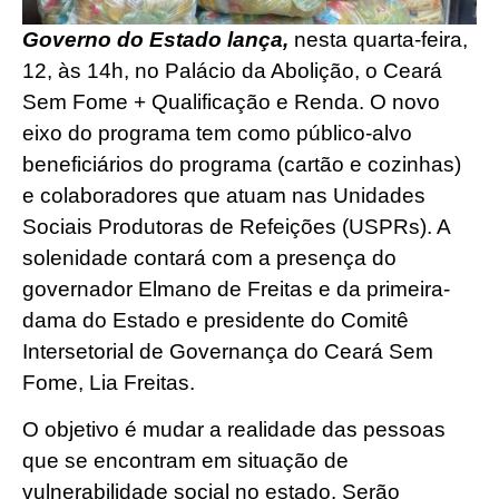
Governo do Estado lança,
nesta quarta-feira,
12, às 14h, no Palácio da Abolição, o Ceará
Sem Fome + Qualificação e Renda. O novo
eixo do programa tem como público-alvo
beneficiários do programa (cartão e cozinhas)
e colaboradores que atuam nas Unidades
Sociais Produtoras de Refeições (USPRs). A
solenidade contará com a presença do
governador Elmano de Freitas e da primeira-
dama do Estado e presidente do Comitê
Intersetorial de Governança do Ceará Sem
Fome, Lia Freitas.
O objetivo é mudar a realidade das pessoas
que se encontram em situação de
vulnerabilidade social no estado. Serão