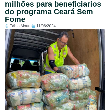
milhões para beneficiarios
do programa Ceará Sem
Fome
Fábio Moura
11/06/2024