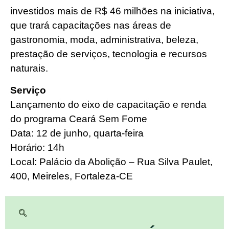
investidos mais de R$ 46 milhões na iniciativa,
que trará capacitações nas áreas de
gastronomia, moda, administrativa, beleza,
prestação de serviços, tecnologia e recursos
naturais.
Serviço
Lançamento do eixo de capacitação e renda
do programa Ceará Sem Fome
Data: 12 de junho, quarta-feira
Horário: 14h
Local: Palácio da Abolição – Rua Silva Paulet,
400, Meireles, Fortaleza-CE