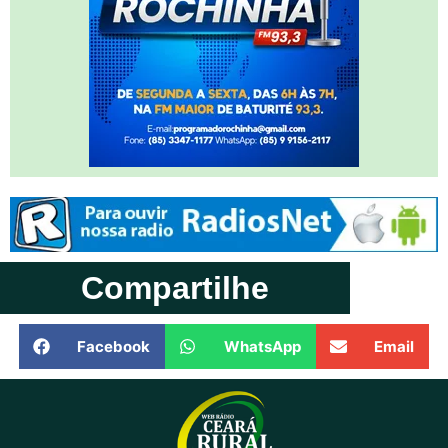
Compartilhe
Facebook
WhatsApp
Email