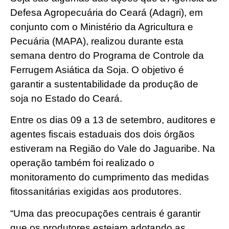
Defesa Agropecuária do Ceará (Adagri), em
conjunto com o Ministério da Agricultura e
Pecuária (MAPA), realizou durante esta
semana dentro do Programa de Controle da
Ferrugem Asiática da Soja. O objetivo é
garantir a sustentabilidade da produção de
soja no Estado do Ceará.
Entre os dias 09 a 13 de setembro, auditores e
agentes fiscais estaduais dos dois órgãos
estiveram na Região do Vale do Jaguaribe. Na
operação também foi realizado o
monitoramento do cumprimento das medidas
fitossanitárias exigidas aos produtores.
“Uma das preocupações centrais é garantir
que os produtores estejam adotando as