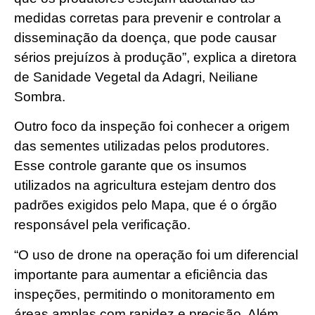
medidas corretas para prevenir e controlar a
disseminação da doença, que pode causar
sérios prejuízos à produção”, explica a diretora
de Sanidade Vegetal da Adagri, Neiliane
Sombra.
Outro foco da inspeção foi conhecer a origem
das sementes utilizadas pelos produtores.
Esse controle garante que os insumos
utilizados na agricultura estejam dentro dos
padrões exigidos pelo Mapa, que é o órgão
responsável pela verificação.
“O uso de drone na operação foi um diferencial
importante para aumentar a eficiência das
inspeções, permitindo o monitoramento em
áreas amplas com rapidez e precisão. Além