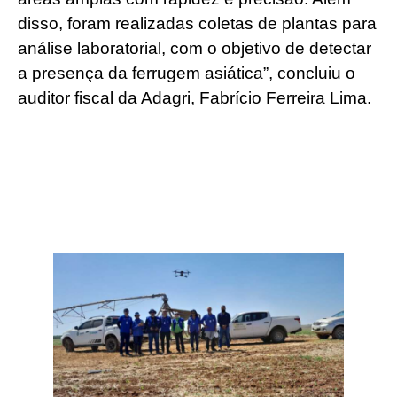
disso, foram realizadas coletas de plantas para
análise laboratorial, com o objetivo de detectar
a presença da ferrugem asiática”, concluiu o
auditor fiscal da Adagri, Fabrício Ferreira Lima.