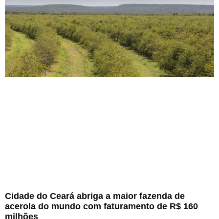
Cidade do Ceará abriga a maior fazenda de
acerola do mundo com faturamento de R$ 160
milhões