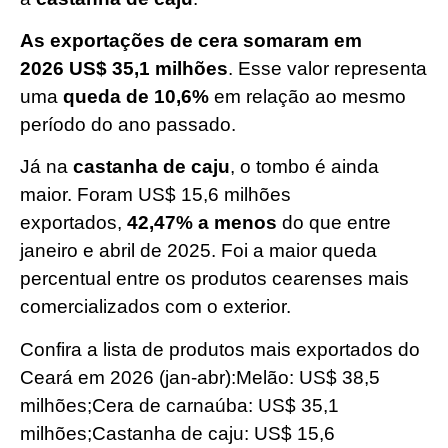
As exportações de cera somaram em
2026 US$ 35,1 milhões
. Esse valor representa
uma
queda de 10,6%
em relação ao mesmo
período do ano passado.
Já na
castanha de caju
, o tombo é ainda
maior. Foram US$ 15,6 milhões
exportados,
42,47% a menos
do que entre
janeiro e abril de 2025. Foi a maior queda
percentual entre os produtos cearenses mais
comercializados com o exterior.
Confira a lista de produtos mais exportados do
Ceará em 2026 (jan-abr):Melão: US$ 38,5
milhões;Cera de carnaúba: US$ 35,1
milhões;Castanha de caju: US$ 15,6