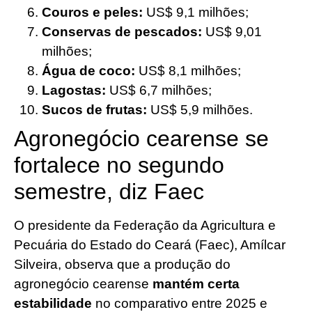
Couros e peles:
US$ 9,1 milhões;
Conservas de pescados:
US$ 9,01
milhões;
Água de coco:
US$ 8,1 milhões;
Lagostas:
US$ 6,7 milhões;
Sucos de frutas:
US$ 5,9 milhões.
Agronegócio cearense se
fortalece no segundo
semestre, diz Faec
O presidente da Federação da Agricultura e
Pecuária do Estado do Ceará (Faec), Amílcar
Silveira, observa que a produção do
agronegócio cearense
mantém certa
estabilidade
no comparativo entre 2025 e