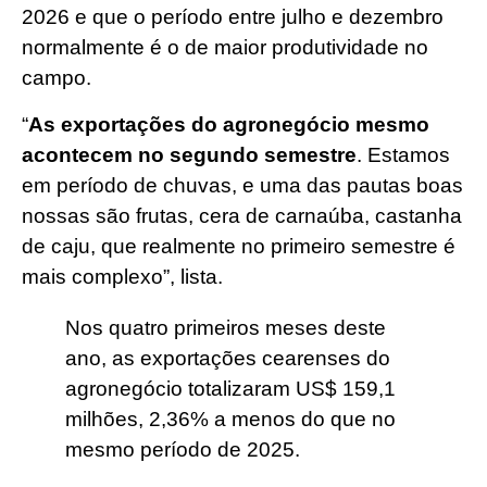
2026 e que o período entre julho e dezembro
normalmente é o de maior produtividade no
campo.
“
As exportações do agronegócio mesmo
acontecem no segundo semestre
. Estamos
em período de chuvas, e uma das pautas boas
nossas são frutas, cera de carnaúba, castanha
de caju, que realmente no primeiro semestre é
mais complexo”, lista.
Nos quatro primeiros meses deste
ano, as exportações cearenses do
agronegócio totalizaram US$ 159,1
milhões, 2,36% a menos do que no
mesmo período de 2025.