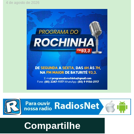
4 de agosto de 2026
Compartilhe