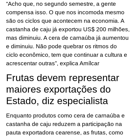
“Acho que, no segundo semestre, a gente
compensa isso. O que nos incomoda mesmo
são os ciclos que acontecem na economia. A
castanha de caju já exportou US$ 200 milhões,
mas diminuiu. A cera de carnaúba já aumentou
e diminuiu. Não pode quebrar os ritmos do
ciclo econômico, tem que continuar a cultura e
acrescentar outras”, explica Amílcar
Frutas devem representar
maiores exportações do
Estado, diz especialista
Enquanto produtos como cera de carnaúba e
castanha de caju reduzem a participação na
pauta exportadora cearense, as frutas, como