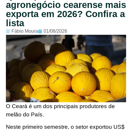
agronegócio cearense mais
exporta em 2026? Confira a
lista
Fábio Moura
01/06/2026
O Ceará é um dos principais produtores de
melão do País.
Neste primeiro semestre, o setor exportou US$