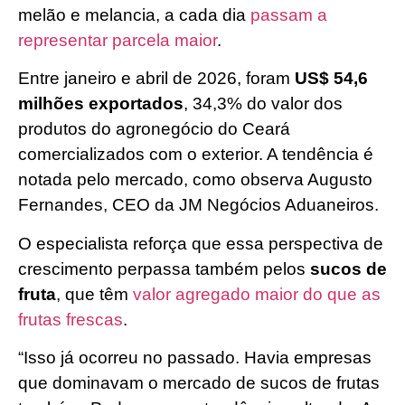
melão e melancia, a cada dia
passam a
representar parcela maior
.
Entre janeiro e abril de 2026, foram
US$ 54,6
milhões exportados
, 34,3% do valor dos
produtos do agronegócio do Ceará
comercializados com o exterior. A tendência é
notada pelo mercado, como observa Augusto
Fernandes, CEO da JM Negócios Aduaneiros.
O especialista reforça que essa perspectiva de
crescimento perpassa também pelos
sucos de
fruta
, que têm
valor agregado maior do que as
frutas frescas
.
“Isso já ocorreu no passado. Havia empresas
que dominavam o mercado de sucos de frutas