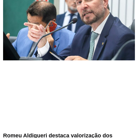
Romeu Aldigueri destaca valorização dos