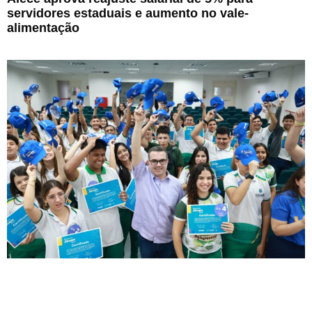
servidores estaduais e aumento no vale-
alimentação