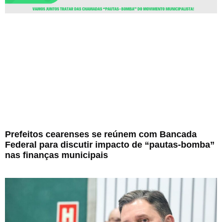
Prefeitos cearenses se reúnem com Bancada
Federal para discutir impacto de “pautas-bomba”
nas finanças municipais