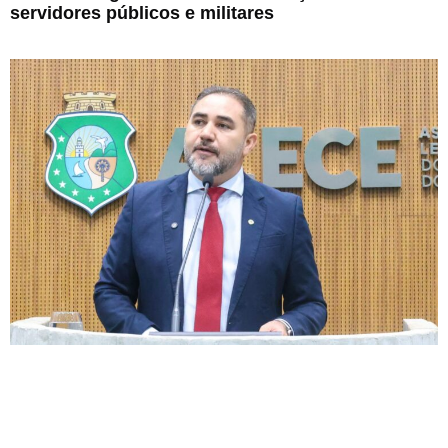
servidores públicos e militares