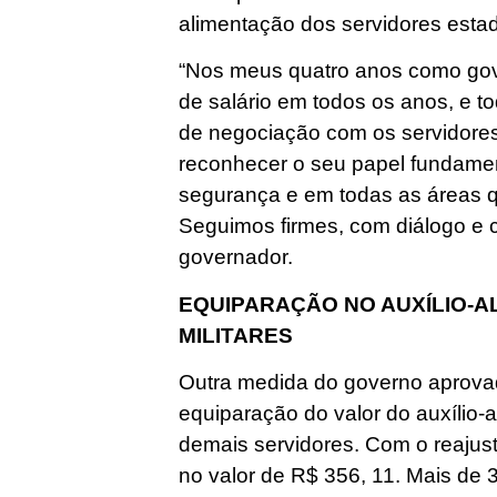
alimentação dos servidores esta
“Nos meus quatro anos como gov
de salário em todos os anos, e 
de negociação com os servidores.
reconhecer o seu papel fundame
segurança e em todas as áreas 
Seguimos firmes, com diálogo e 
governador.
EQUIPARAÇÃO NO AUXÍLIO-
MILITARES
Outra medida do governo aprovad
equiparação do valor do auxílio-
demais servidores. Com o reajust
no valor de R$ 356, 11. Mais de 