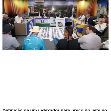
Definição de um indexador para preço do leite no