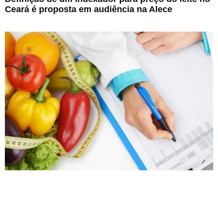
Ceará é proposta em audiência na Alece