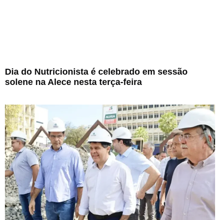
Dia do Nutricionista é celebrado em sessão
solene na Alece nesta terça-feira