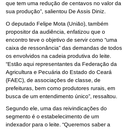
que tem uma redução de centavos no valor da
sua produção”, salientou De Assis Diniz.
O deputado Felipe Mota (União), também
propositor da audiência, enfatizou que o
encontro teve o objetivo de servir como “uma
caixa de ressonância” das demandas de todos
os envolvidos na cadeia produtiva do leite.
“Estão aqui representantes da Federação da
Agricultura e Pecuária do Estado do Ceará
(FAEC), de associações de classe, de
prefeituras, bem como produtores rurais, em
busca de um entendimento único”, ressaltou.
Segundo ele, uma das reivindicações do
segmento é o estabelecimento de um
indexador para o leite. “Queremos saber a