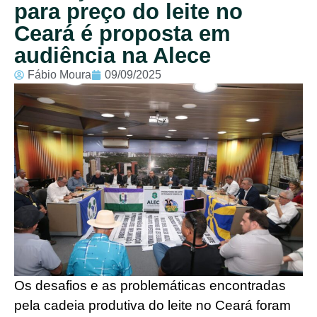
para preço do leite no
Ceará é proposta em
audiência na Alece
Fábio Moura
09/09/2025
Os desafios e as problemáticas encontradas
pela cadeia produtiva do leite no Ceará foram