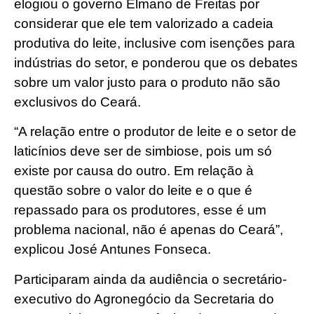
elogiou o governo Elmano de Freitas por
considerar que ele tem valorizado a cadeia
produtiva do leite, inclusive com isenções para
indústrias do setor, e ponderou que os debates
sobre um valor justo para o produto não são
exclusivos do Ceará.
“A relação entre o produtor de leite e o setor de
laticínios deve ser de simbiose, pois um só
existe por causa do outro. Em relação à
questão sobre o valor do leite e o que é
repassado para os produtores, esse é um
problema nacional, não é apenas do Ceará”,
explicou José Antunes Fonseca.
Participaram ainda da audiência o secretário-
executivo do Agronegócio da Secretaria do