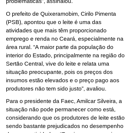
problemáticas”, assinalou.
O prefeito de Quixeramobim, Cirilo Pimenta
(PSB), apontou que o leite é uma das
atividades que mais têm proporcionado
emprego e renda no Ceará, especialmente na
área rural. “A maior parte da população do
interior do Estado, principalmente na região do
Sertão Central, vive do leite e relata uma
situação preocupante, pois os preços dos
insumos estão elevados e o preço pago aos
produtores não tem sido justo”, avaliou.
Para o presidente da Faec, Amilcar Silveira, a
situação não pode permanecer como está,
considerando que os produtores de leite estão
sendo bastante prejudicados no desempenho