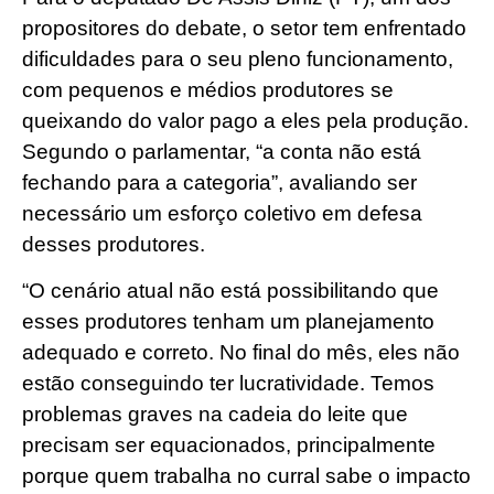
propositores do debate, o setor tem enfrentado
dificuldades para o seu pleno funcionamento,
com pequenos e médios produtores se
queixando do valor pago a eles pela produção.
Segundo o parlamentar, “a conta não está
fechando para a categoria”, avaliando ser
necessário um esforço coletivo em defesa
desses produtores.
“O cenário atual não está possibilitando que
esses produtores tenham um planejamento
adequado e correto. No final do mês, eles não
estão conseguindo ter lucratividade. Temos
problemas graves na cadeia do leite que
precisam ser equacionados, principalmente
porque quem trabalha no curral sabe o impacto