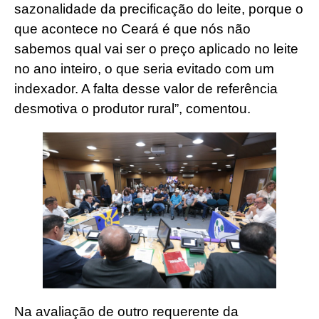
sazonalidade da precificação do leite, porque o
que acontece no Ceará é que nós não
sabemos qual vai ser o preço aplicado no leite
no ano inteiro, o que seria evitado com um
indexador. A falta desse valor de referência
desmotiva o produtor rural”, comentou.
Na avaliação de outro requerente da