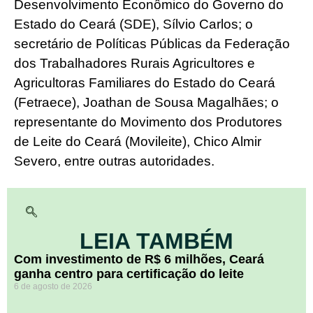
Desenvolvimento Econômico do Governo do
Estado do Ceará (SDE), Sílvio Carlos; o
secretário de Políticas Públicas da Federação
dos Trabalhadores Rurais Agricultores e
Agricultoras Familiares do Estado do Ceará
(Fetraece), Joathan de Sousa Magalhães; o
representante do Movimento dos Produtores
de Leite do Ceará (Movileite), Chico Almir
Severo, entre outras autoridades.
LEIA TAMBÉM
Com investimento de R$ 6 milhões, Ceará
ganha centro para certificação do leite
6 de agosto de 2026