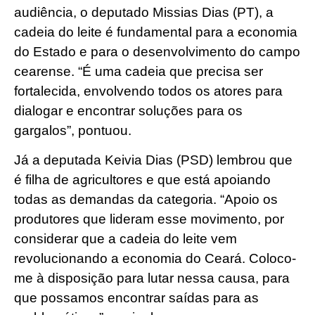
audiência, o deputado Missias Dias (PT), a
cadeia do leite é fundamental para a economia
do Estado e para o desenvolvimento do campo
cearense. “É uma cadeia que precisa ser
fortalecida, envolvendo todos os atores para
dialogar e encontrar soluções para os
gargalos”, pontuou.
Já a deputada Keivia Dias (PSD) lembrou que
é filha de agricultores e que está apoiando
todas as demandas da categoria. “Apoio os
produtores que lideram esse movimento, por
considerar que a cadeia do leite vem
revolucionando a economia do Ceará. Coloco-
me à disposição para lutar nessa causa, para
que possamos encontrar saídas para as