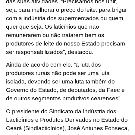
das suas atividades. “Precisamos nos unir,
seja para melhorar o preço do leite, para brigar
com a indústria dos supermercados ou quem
quer que seja. Os laticínios que não
remunerarem ou não tratarem bem os
produtores de leite do nosso Estado precisam
ser responsabilizados”, destacou.
Ainda de acordo com ele, “a luta dos
produtores rurais não pode ser uma luta
isolada, devendo ser uma luta também do
Governo do Estado, de deputados, da Faec e
de outros segmentos produtivos cearenses”.
O presidente do Sindicato da Indústria dos
Lacticínios e Produtos Derivados no Estado do
Ceará (Sindlacticínios), José Antunes Fonseca,