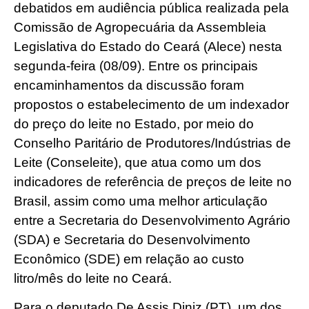
debatidos em audiência pública realizada pela
Comissão de Agropecuária da Assembleia
Legislativa do Estado do Ceará (Alece) nesta
segunda-feira (08/09). Entre os principais
encaminhamentos da discussão foram
propostos o estabelecimento de um indexador
do preço do leite no Estado, por meio do
Conselho Paritário de Produtores/Indústrias de
Leite (Conseleite), que atua como um dos
indicadores de referência de preços de leite no
Brasil, assim como uma melhor articulação
entre a Secretaria do Desenvolvimento Agrário
(SDA) e Secretaria do Desenvolvimento
Econômico (SDE) em relação ao custo
litro/mês do leite no Ceará.
Para o deputado De Assis Diniz (PT), um dos