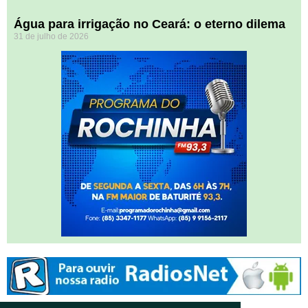
Água para irrigação no Ceará: o eterno dilema
31 de julho de 2026