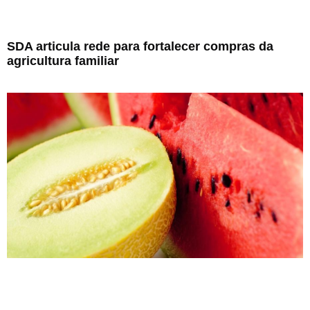
SDA articula rede para fortalecer compras da
agricultura familiar