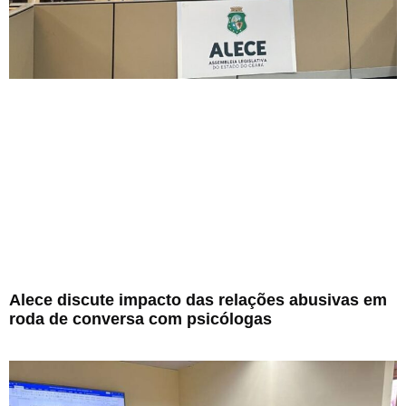
Alece discute impacto das relações abusivas em
roda de conversa com psicólogas