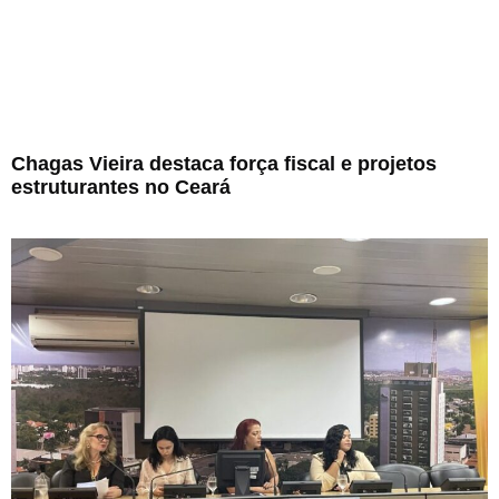
Chagas Vieira destaca força fiscal e projetos
estruturantes no Ceará