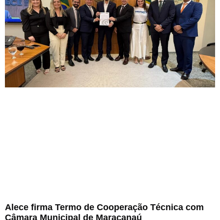
Alece firma Termo de Cooperação Técnica com
Câmara Municipal de Maracanaú