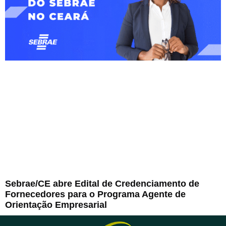
Sebrae/CE abre Edital de Credenciamento de
Fornecedores para o Programa Agente de
Orientação Empresarial