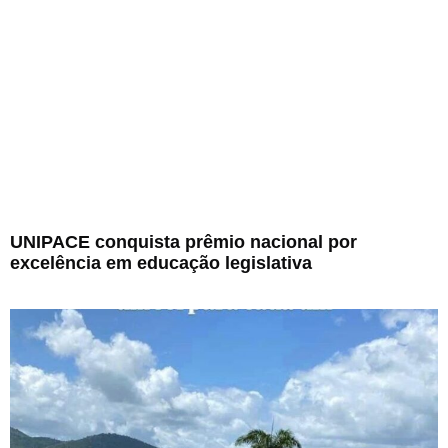
UNIPACE conquista prêmio nacional por
excelência em educação legislativa