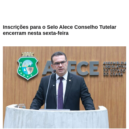
Inscrições para o Selo Alece Conselho Tutelar
encerram nesta sexta-feira