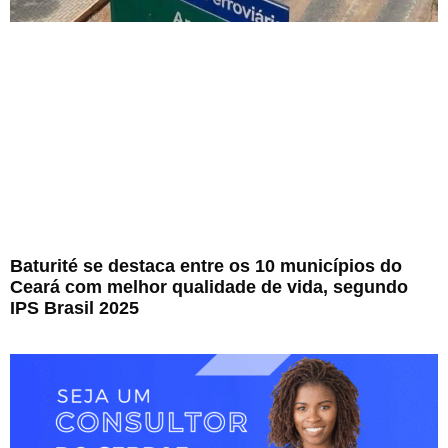
Baturité se destaca entre os 10 municípios do
Ceará com melhor qualidade de vida, segundo
IPS Brasil 2025