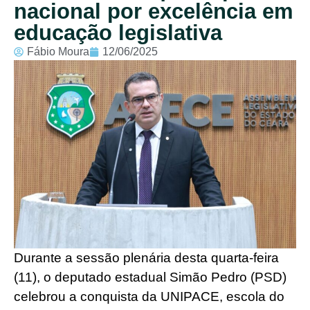
nacional por excelência em
educação legislativa
Fábio Moura
12/06/2025
Durante a sessão plenária desta quarta-feira
(11), o deputado estadual Simão Pedro (PSD)
celebrou a conquista da UNIPACE, escola do