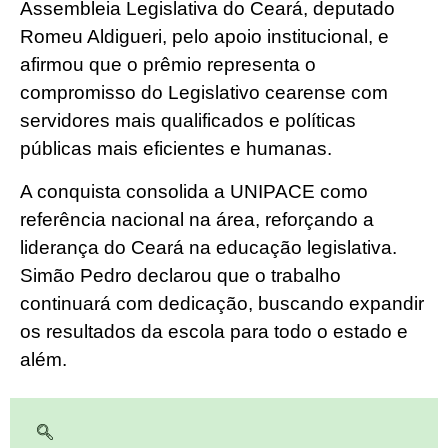
Assembleia Legislativa do Ceará, deputado
Romeu Aldigueri, pelo apoio institucional, e
afirmou que o prêmio representa o
compromisso do Legislativo cearense com
servidores mais qualificados e políticas
públicas mais eficientes e humanas.
A conquista consolida a UNIPACE como
referência nacional na área, reforçando a
liderança do Ceará na educação legislativa.
Simão Pedro declarou que o trabalho
continuará com dedicação, buscando expandir
os resultados da escola para todo o estado e
além.