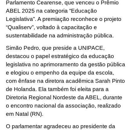
Parlamento Cearense, que venceu o Prêmio
ABEL 2025 na categoria “Educação
Legislativa”. A premiação reconhece o projeto
“Qualiserv”, voltado à capacitação e
sustentabilidade na administração pública.
Simão Pedro, que preside a UNIPACE,
destacou o papel estratégico da educação
legislativa no aprimoramento da gestão pública
e elogiou o empenho da equipe da escola,
com ênfase na diretora acadêmica Sarah Pinto
de Holanda. Ela também foi eleita para a
Diretoria Regional Nordeste da ABEL, durante
o encontro nacional da associação, realizado
em Natal (RN).
O parlamentar agradeceu ao presidente da