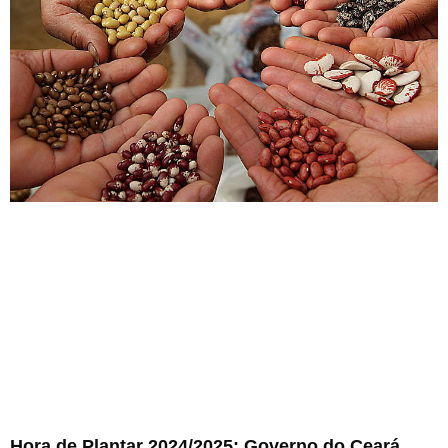
Hora de Plantar 2024/2025: Governo do Ceará