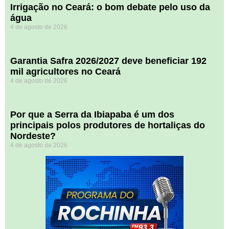
Irrigação no Ceará: o bom debate pelo uso da
água
4 de agosto de 2026
Garantia Safra 2026/2027 deve beneficiar 192
mil agricultores no Ceará
4 de agosto de 2026
Por que a Serra da Ibiapaba é um dos
principais polos produtores de hortaliças do
Nordeste?
4 de agosto de 2026