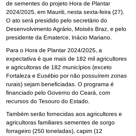
de sementes do projeto Hora de Plantar
2024/2025, em Mauriti, nesta sexta-feira (27).
O ato será presidido pelo secretário do
Desenvolvimento Agrário, Moisés Braz, e pelo
presidente da Ematerce, Inácio Mariano.
Para o Hora de Plantar 2024/2025, a
expectativa é que mais de 182 mil agricultores
e agricultoras de 182 municípios (exceto
Fortaleza e Eusébio por não possuírem zonas
rurais) sejam beneficiadas. O programa é
financiado pelo Governo do Ceará, com
recursos do Tesouro do Estado.
Também serão fornecidas aos agricultores e
agricultoras familiares sementes de sorgo
forrageiro (250 toneladas), capim (12