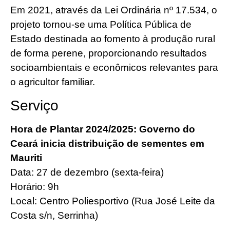
Em 2021, através da Lei Ordinária nº 17.534, o
projeto tornou-se uma Política Pública de
Estado destinada ao fomento à produção rural
de forma perene, proporcionando resultados
socioambientais e econômicos relevantes para
o agricultor familiar.
Serviço
Hora de Plantar 2024/2025: Governo do
Ceará inicia distribuição de sementes em
Mauriti
Data: 27 de dezembro (sexta-feira)
Horário: 9h
Local: Centro Poliesportivo (Rua José Leite da
Costa s/n, Serrinha)