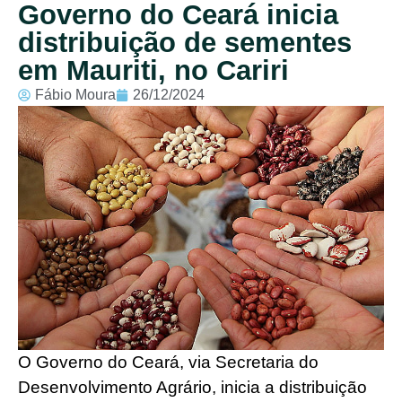
Governo do Ceará inicia
distribuição de sementes
em Mauriti, no Cariri
Fábio Moura
26/12/2024
O Governo do Ceará, via Secretaria do
Desenvolvimento Agrário, inicia a distribuição