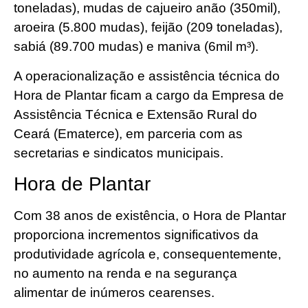
toneladas), mudas de cajueiro anão (350mil),
aroeira (5.800 mudas), feijão (209 toneladas),
sabiá (89.700 mudas) e maniva (6mil m³).
A operacionalização e assistência técnica do
Hora de Plantar ficam a cargo da Empresa de
Assistência Técnica e Extensão Rural do
Ceará (Ematerce), em parceria com as
secretarias e sindicatos municipais.
Hora de Plantar
Com 38 anos de existência, o Hora de Plantar
proporciona incrementos significativos da
produtividade agrícola e, consequentemente,
no aumento na renda e na segurança
alimentar de inúmeros cearenses.