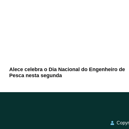
Alece celebra o Dia Nacional do Engenheiro de
Pesca nesta segunda
Copyri