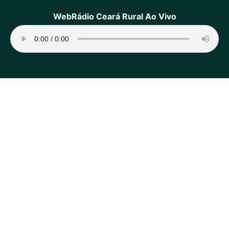
WebRádio Ceará Rural Ao Vivo