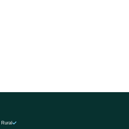
 Rural