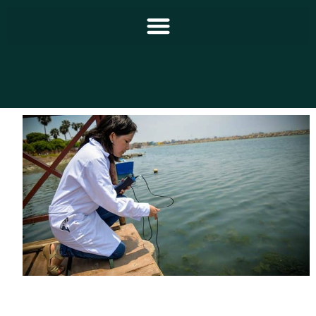
Principal
Notícias
Programação
Equipe
Contato
Sobre