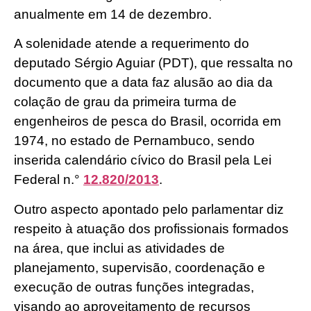
anualmente em 14 de dezembro.
A solenidade atende a requerimento do
deputado Sérgio Aguiar (PDT), que ressalta no
documento que a data faz alusão ao dia da
colação de grau da primeira turma de
engenheiros de pesca do Brasil, ocorrida em
1974, no estado de Pernambuco, sendo
inserida calendário cívico do Brasil pela Lei
Federal n.°
12.820/2013
.
Outro aspecto apontado pelo parlamentar diz
respeito à atuação dos profissionais formados
na área, que inclui as atividades de
planejamento, supervisão, coordenação e
execução de outras funções integradas,
visando ao aproveitamento de recursos