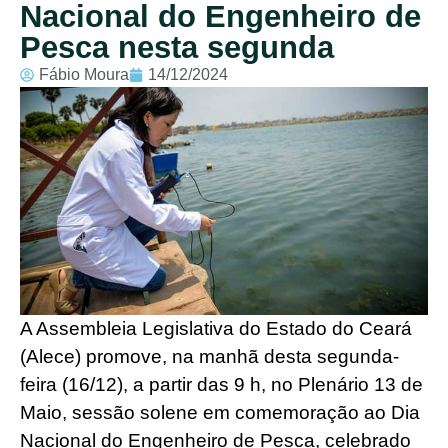
Nacional do Engenheiro de
Pesca nesta segunda
Fábio Moura
14/12/2024
A Assembleia Legislativa do Estado do Ceará
(Alece) promove, na manhã desta segunda-
feira (16/12), a partir das 9 h, no Plenário 13 de
Maio, sessão solene em comemoração ao Dia
Nacional do Engenheiro de Pesca, celebrado