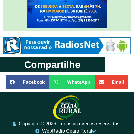
Compartilhe
Facebook
WhatsApp
Email
Copyright ©️ 2026| Todos os direitos reservados |
WebRádio Ceara Rural