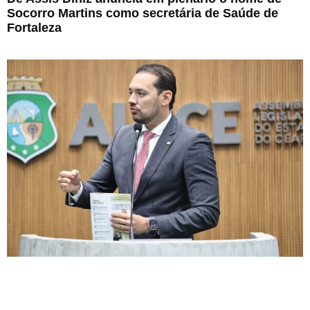
Socorro Martins como secretária de Saúde de
Fortaleza