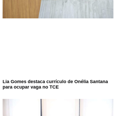
Lia Gomes destaca currículo de Onélia Santana
para ocupar vaga no TCE