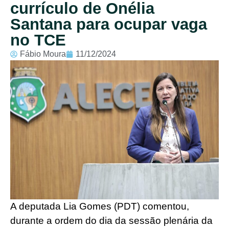
currículo de Onélia
Santana para ocupar vaga
no TCE
Fábio Moura
11/12/2024
A deputada Lia Gomes (PDT) comentou,
durante a ordem do dia da sessão plenária da