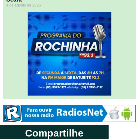
4 de agosto de 2026
Compartilhe