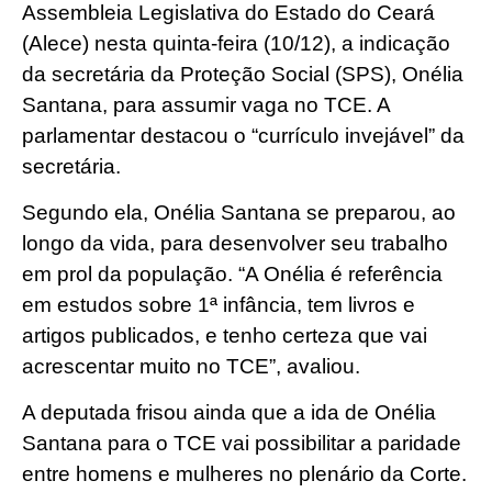
Assembleia Legislativa do Estado do Ceará
(Alece) nesta quinta-feira (10/12), a indicação
da secretária da Proteção Social (SPS), Onélia
Santana, para assumir vaga no TCE. A
parlamentar destacou o “currículo invejável” da
secretária.
Segundo ela, Onélia Santana se preparou, ao
longo da vida, para desenvolver seu trabalho
em prol da população. “A Onélia é referência
em estudos sobre 1ª infância, tem livros e
artigos publicados, e tenho certeza que vai
acrescentar muito no TCE”, avaliou.
A deputada frisou ainda que a ida de Onélia
Santana para o TCE vai possibilitar a paridade
entre homens e mulheres no plenário da Corte.