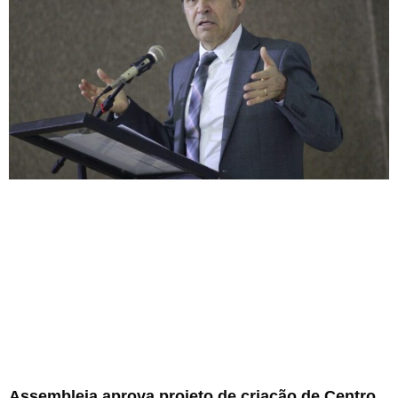
Assembleia aprova projeto de criação de Centro