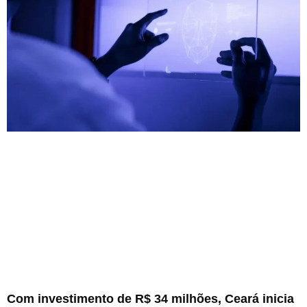
Com investimento de R$ 34 milhões, Ceará inicia