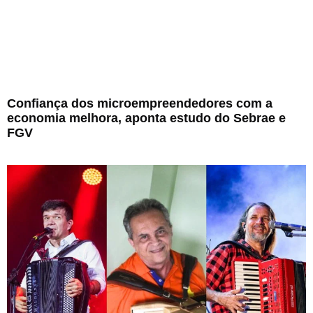
Confiança dos microempreendedores com a
economia melhora, aponta estudo do Sebrae e
FGV