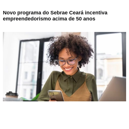
Novo programa do Sebrae Ceará incentiva
empreendedorismo acima de 50 anos