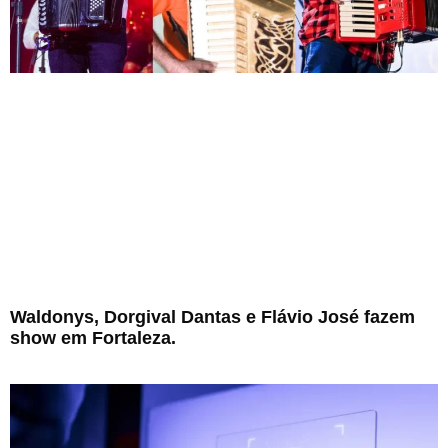
Waldonys, Dorgival Dantas e Flávio José fazem
show em Fortaleza.