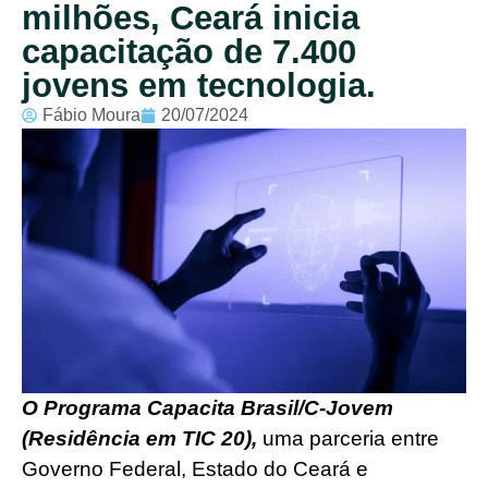
milhões, Ceará inicia
capacitação de 7.400
jovens em tecnologia.
Fábio Moura
20/07/2024
O Programa Capacita Brasil/C-Jovem
(Residência em TIC 20),
uma parceria entre
Governo Federal, Estado do Ceará e