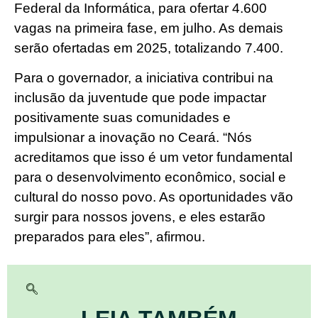
Federal da Informática, para ofertar 4.600
vagas na primeira fase, em julho. As demais
serão ofertadas em 2025, totalizando 7.400.
Para o governador, a iniciativa contribui na
inclusão da juventude que pode impactar
positivamente suas comunidades e
impulsionar a inovação no Ceará. “Nós
acreditamos que isso é um vetor fundamental
para o desenvolvimento econômico, social e
cultural do nosso povo. As oportunidades vão
surgir para nossos jovens, e eles estarão
preparados para eles”, afirmou.