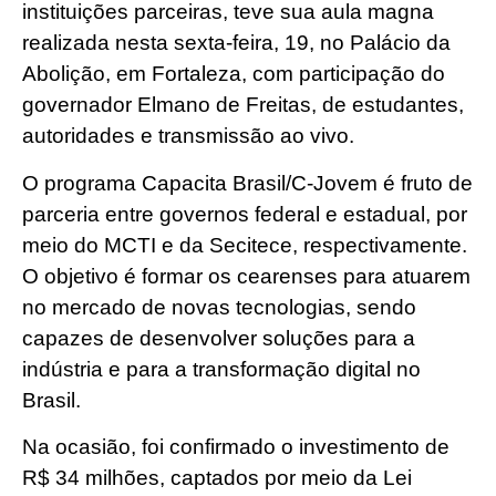
instituições parceiras, teve sua aula magna
realizada nesta sexta-feira, 19, no Palácio da
Abolição, em Fortaleza, com participação do
governador Elmano de Freitas, de estudantes,
autoridades e transmissão ao vivo.
O programa Capacita Brasil/C-Jovem é fruto de
parceria entre governos federal e estadual, por
meio do MCTI e da Secitece, respectivamente.
O objetivo é formar os cearenses para atuarem
no mercado de novas tecnologias, sendo
capazes de desenvolver soluções para a
indústria e para a transformação digital no
Brasil.
Na ocasião, foi confirmado o investimento de
R$ 34 milhões, captados por meio da Lei