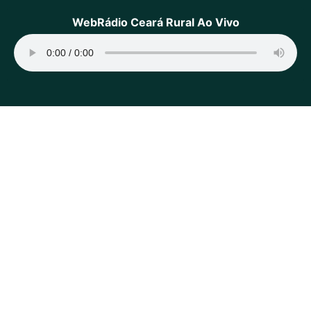
WebRádio Ceará Rural Ao Vivo