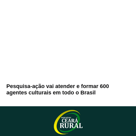
Pesquisa-ação vai atender e formar 600
agentes culturais em todo o Brasil