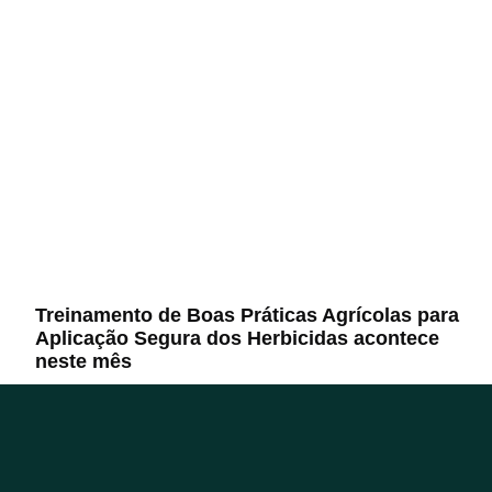
Treinamento de Boas Práticas Agrícolas para
Aplicação Segura dos Herbicidas acontece
neste mês