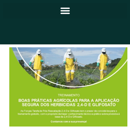
Principal
Notícias
Programação
Equipe
Contato
Sobre