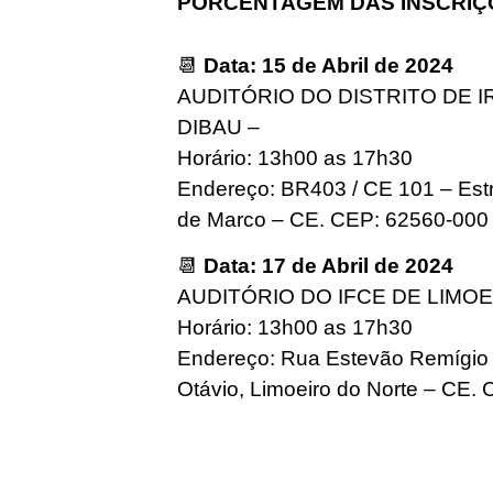
PORCENTAGEM DAS INSCRIÇ
📆
Data: 15 de Abril de 2024
AUDITÓRIO DO DISTRITO DE 
DIBAU –
Horário: 13h00 as 17h30
Endereço: BR403 / CE 101 – Estr
de Marco – CE. CEP: 62560-000
📆
Data: 17 de Abril de 2024
AUDITÓRIO DO IFCE DE LIMO
Horário: 13h00 as 17h30
Endereço: Rua Estevão Remígio 
Otávio, Limoeiro do Norte – CE.