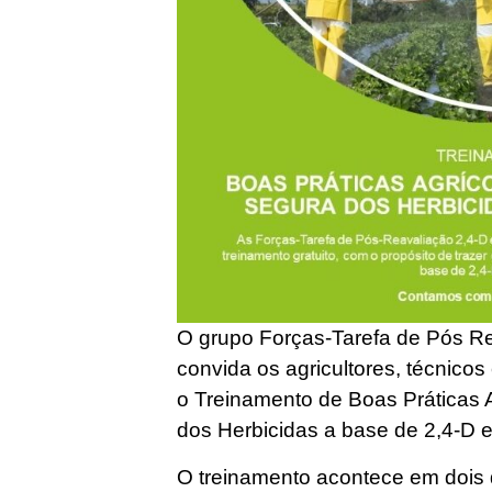
O grupo Forças-Tarefa de Pós Re
convida os agricultores, técnico
o Treinamento de Boas Práticas 
dos Herbicidas a base de 2,4-D e
O treinamento acontece em dois 