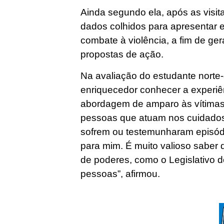
Ainda segundo ela, após as visita
dados colhidos para apresentar 
combate à violência, a fim de ge
propostas de ação.
Na avaliação do estudante norte
enriquecedor conhecer a experiê
abordagem de amparo às vítimas 
pessoas que atuam nos cuidados
sofrem ou testemunharam episódio
para mim. É muito valioso saber
de poderes, como o Legislativo 
pessoas”, afirmou.