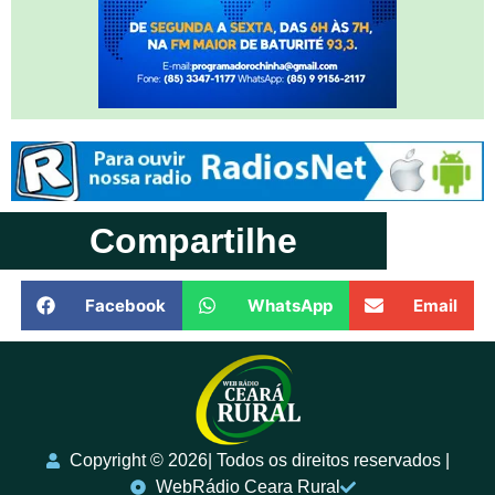
Compartilhe
Facebook
WhatsApp
Email
Copyright ©️ 2026| Todos os direitos reservados |
WebRádio Ceara Rural