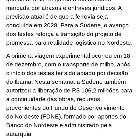
marcada por atrasos e entraves jurídicos. A
previsão atual é de que a ferrovia seja
concluída em 2028. Para a Sudene, o avanço
dos testes reforça a transição do projeto de
promessa para realidade logística no Nordeste.
A primeira viagem experimental ocorreu em 18
de dezembro, com o transporte de milho, após
o início dos testes ter sido adiado por decisão
do Ibama. Nesta semana, a Sudene também
autorizou a liberação de R$ 106,2 milhões para
a continuidade das obras, recursos
provenientes do Fundo de Desenvolvimento
do Nordeste (FDNE), formado por aportes do
Banco do Nordeste e administrado pela
autarquia