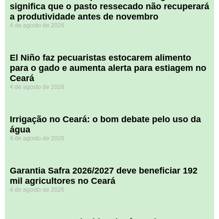
significa que o pasto ressecado não recuperará
a produtividade antes de novembro
4 de agosto de 2026
El Niño faz pecuaristas estocarem alimento
para o gado e aumenta alerta para estiagem no
Ceará
4 de agosto de 2026
Irrigação no Ceará: o bom debate pelo uso da
água
4 de agosto de 2026
Garantia Safra 2026/2027 deve beneficiar 192
mil agricultores no Ceará
4 de agosto de 2026