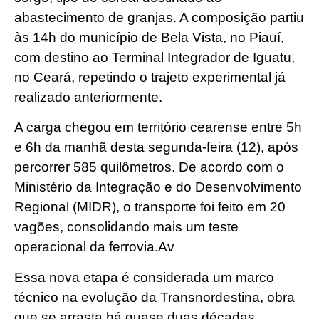
abastecimento de granjas. A composição partiu
às 14h do município de Bela Vista, no Piauí,
com destino ao Terminal Integrador de Iguatu,
no Ceará, repetindo o trajeto experimental já
realizado anteriormente.
A carga chegou em território cearense entre 5h
e 6h da manhã desta segunda-feira (12), após
percorrer 585 quilômetros. De acordo com o
Ministério da Integração e do Desenvolvimento
Regional (MIDR), o transporte foi feito em 20
vagões, consolidando mais um teste
operacional da ferrovia.Av
Essa nova etapa é considerada um marco
técnico na evolução da Transnordestina, obra
que se arrasta há quase duas décadas,