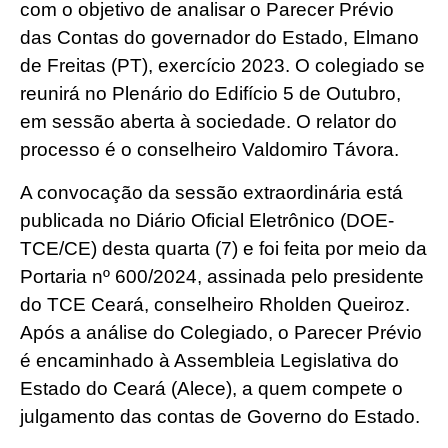
com o objetivo de analisar o Parecer Prévio
das Contas do governador do Estado, Elmano
de Freitas (PT), exercício 2023. O colegiado se
reunirá no Plenário do Edifício 5 de Outubro,
em sessão aberta à sociedade. O relator do
processo é o conselheiro Valdomiro Távora.
A convocação da sessão extraordinária está
publicada no Diário Oficial Eletrônico (DOE-
TCE/CE) desta quarta (7) e foi feita por meio da
Portaria nº 600/2024, assinada pelo presidente
do TCE Ceará, conselheiro Rholden Queiroz.
Após a análise do Colegiado, o Parecer Prévio
é encaminhado à Assembleia Legislativa do
Estado do Ceará (Alece), a quem compete o
julgamento das contas de Governo do Estado.