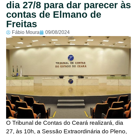
dia 27/8 para dar parecer às
contas de Elmano de
Freitas
Fábio Moura
09/08/2024
O Tribunal de Contas do Ceará realizará, dia
27, às 10h, a Sessão Extraordinária do Pleno,