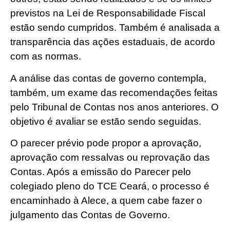
previstos na Lei de Responsabilidade Fiscal
estão sendo cumpridos. Também é analisada a
transparência das ações estaduais, de acordo
com as normas.
A análise das contas de governo contempla,
também, um exame das recomendações feitas
pelo Tribunal de Contas nos anos anteriores. O
objetivo é avaliar se estão sendo seguidas.
O parecer prévio pode propor a aprovação,
aprovação com ressalvas ou reprovação das
Contas. Após a emissão do Parecer pelo
colegiado pleno do TCE Ceará, o processo é
encaminhado à Alece, a quem cabe fazer o
julgamento das Contas de Governo.