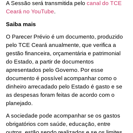
A Sessão será transmitida pelo
canal do TCE
Ceará no YouTube
.
Saiba mais
O Parecer Prévio é um documento, produzido
pelo TCE Ceará anualmente, que verifica a
gestão financeira, orçamentária e patrimonial
do Estado, a partir de documentos
apresentados pelo Governo. Por esse
documento é possível acompanhar como o
dinheiro arrecadado pelo Estado é gasto e se
as despesas foram feitas de acordo com o
planejado.
A sociedade pode acompanhar se os gastos
obrigatórios com saúde, educação, entre
outros, estão sendo realizados e se os limites