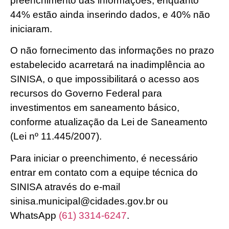
preenchimento das informações, enquanto
44% estão ainda inserindo dados, e 40% não
iniciaram.
O não fornecimento das informações no prazo
estabelecido acarretará na inadimplência ao
SINISA, o que impossibilitará o acesso aos
recursos do Governo Federal para
investimentos em saneamento básico,
conforme atualização da Lei de Saneamento
(Lei nº 11.445/2007).
Para iniciar o preenchimento, é necessário
entrar em contato com a equipe técnica do
SINISA através do e-mail
sinisa.municipal@cidades.gov.br ou
WhatsApp
(61) 3314-6247
.