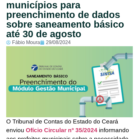
municípios para
preenchimento de dados
sobre saneamento básico
até 30 de agosto
Fábio Moura
29/08/2024
O Tribunal de Contas do Estado do Ceará
enviou
Ofício Circular nº 35/2024
informando
aos prefeitos municipais sobre a necessidade