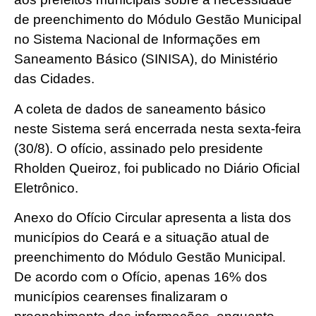
de preenchimento do Módulo Gestão Municipal
no Sistema Nacional de Informações em
Saneamento Básico (SINISA), do Ministério
das Cidades.
A coleta de dados de saneamento básico
neste Sistema será encerrada nesta sexta-feira
(30/8). O ofício, assinado pelo presidente
Rholden Queiroz, foi publicado no Diário Oficial
Eletrônico.
Anexo do Ofício Circular apresenta a lista dos
municípios do Ceará e a situação atual de
preenchimento do Módulo Gestão Municipal.
De acordo com o Ofício, apenas 16% dos
municípios cearenses finalizaram o