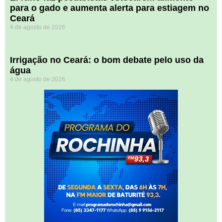
para o gado e aumenta alerta para estiagem no
Ceará
4 de agosto de 2026
Irrigação no Ceará: o bom debate pelo uso da
água
4 de agosto de 2026