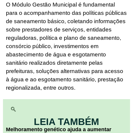
O Módulo Gestão Municipal é fundamental
para o acompanhamento das políticas públicas
de saneamento básico, coletando informações
sobre prestadores de serviços, entidades
reguladoras, política e plano de saneamento,
consórcio público, investimentos em
abastecimento de água e esgotamento
sanitário realizados diretamente pelas
prefeituras, soluções alternativas para acesso
à água e ao esgotamento sanitário, prestação
regionalizada, entre outros.
LEIA TAMBÉM
Melhoramento genético ajuda a aumentar