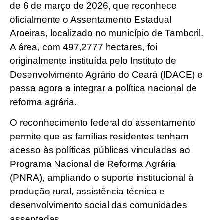
de 6 de março de 2026, que reconhece
oficialmente o Assentamento Estadual
Aroeiras, localizado no município de Tamboril.
A área, com 497,2777 hectares, foi
originalmente instituída pelo Instituto de
Desenvolvimento Agrário do Ceará (IDACE) e
passa agora a integrar a política nacional de
reforma agrária.
O reconhecimento federal do assentamento
permite que as famílias residentes tenham
acesso às políticas públicas vinculadas ao
Programa Nacional de Reforma Agrária
(PNRA), ampliando o suporte institucional à
produção rural, assistência técnica e
desenvolvimento social das comunidades
assentadas.