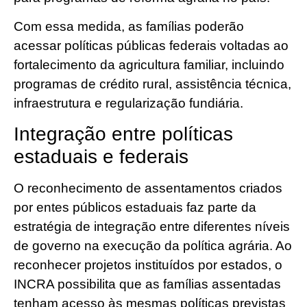
Com essa medida, as famílias poderão
acessar políticas públicas federais voltadas ao
fortalecimento da agricultura familiar, incluindo
programas de crédito rural, assistência técnica,
infraestrutura e regularização fundiária.
Integração entre políticas
estaduais e federais
O reconhecimento de assentamentos criados
por entes públicos estaduais faz parte da
estratégia de integração entre diferentes níveis
de governo na execução da política agrária. Ao
reconhecer projetos instituídos por estados, o
INCRA possibilita que as famílias assentadas
tenham acesso às mesmas políticas previstas