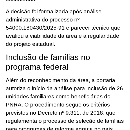
A decisão foi formalizada após análise
administrativa do processo nº
54000.180430/2025-91 e parecer técnico que
avaliou a viabilidade da área e a regularidade
do projeto estadual.
Inclusão de famílias no
programa federal
Além do reconhecimento da área, a portaria
autoriza o início da análise para inclusão de 26
unidades familiares como beneficiárias do
PNRA. O procedimento segue os critérios
previstos no Decreto nº 9.311, de 2018, que
regulamenta o processo de seleção de famílias
para programas de reforma agrária no país.