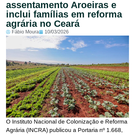
assentamento Aroeiras e
inclui famílias em reforma
agrária no Ceará
Fábio Moura
10/03/2026
O Instituto Nacional de Colonização e Reforma
Agrária (INCRA) publicou a Portaria nº 1.668,