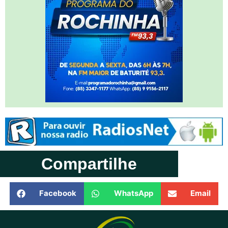
Compartilhe
Facebook
WhatsApp
Email