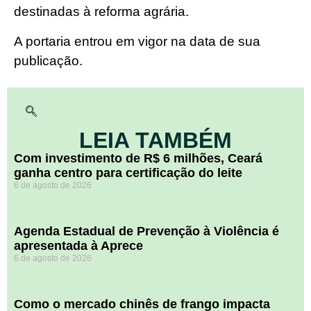
destinadas à reforma agrária.
A portaria entrou em vigor na data de sua
publicação.
LEIA TAMBÉM
Com investimento de R$ 6 milhões, Ceará
ganha centro para certificação do leite
6 de agosto de 2026
Agenda Estadual de Prevenção à Violência é
apresentada à Aprece
6 de agosto de 2026
​Como o mercado chinês de frango impacta