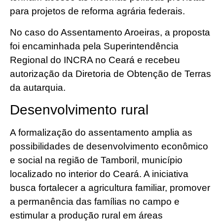
para projetos de reforma agrária federais.
No caso do Assentamento Aroeiras, a proposta
foi encaminhada pela Superintendência
Regional do INCRA no Ceará e recebeu
autorização da Diretoria de Obtenção de Terras
da autarquia.
Desenvolvimento rural
A formalização do assentamento amplia as
possibilidades de desenvolvimento econômico
e social na região de Tamboril, município
localizado no interior do Ceará. A iniciativa
busca fortalecer a agricultura familiar, promover
a permanência das famílias no campo e
estimular a produção rural em áreas