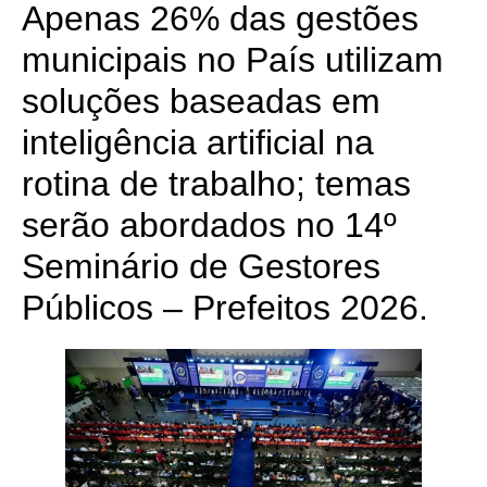
Apenas 26% das gestões
municipais no País utilizam
soluções baseadas em
inteligência artificial na
rotina de trabalho; temas
serão abordados no 14º
Seminário de Gestores
Públicos – Prefeitos 2026.