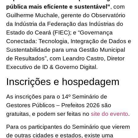
pública mais eficiente e sustentável”
, com
Guilherme Muchale, gerente do Observatório
da Indústria da Federação das Indústrias do
Estado do Ceará (FIEC); e “Governança
Conectada: Tecnologia, Integração de Dados e
Sustentabilidade para uma Gestão Municipal
de Resultados”, com Leandro Castro, Diretor
Executivo de ID & Governo Digital.
Inscrições e hospedagem
As inscrições para o 14º Seminário de
Gestores Públicos – Prefeitos 2026 são
gratuitas, e podem ser feitas no
site do evento
.
Para os participantes do Seminário que vierem
de outras cidades e estados, existe uma