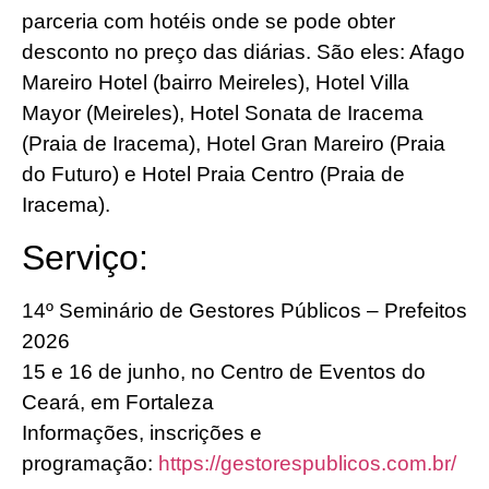
parceria com hotéis onde se pode obter
desconto no preço das diárias. São eles: Afago
Mareiro Hotel (bairro Meireles), Hotel Villa
Mayor (Meireles), Hotel Sonata de Iracema
(Praia de Iracema), Hotel Gran Mareiro (Praia
do Futuro) e Hotel Praia Centro (Praia de
Iracema).
Serviço:
14º Seminário de Gestores Públicos – Prefeitos
2026
15 e 16 de junho, no Centro de Eventos do
Ceará, em Fortaleza
Informações, inscrições e
programação:
https://gestorespublicos.com.br/