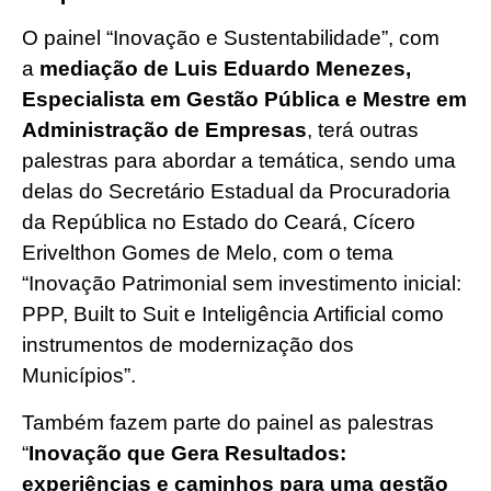
O painel “Inovação e Sustentabilidade”, com
a
mediação de Luis Eduardo Menezes,
Especialista em Gestão Pública e Mestre em
Administração de Empresas
, terá outras
palestras para abordar a temática, sendo uma
delas do Secretário Estadual da Procuradoria
da República no Estado do Ceará, Cícero
Erivelthon Gomes de Melo, com o tema
“Inovação Patrimonial sem investimento inicial:
PPP, Built to Suit e Inteligência Artificial como
instrumentos de modernização dos
Municípios”.
Também fazem parte do painel as palestras
“
Inovação que Gera Resultados:
experiências e caminhos para uma gestão