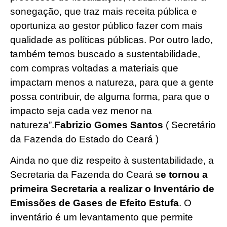
sonegação, que traz mais receita pública e
oportuniza ao gestor público fazer com mais
qualidade as políticas públicas. Por outro lado,
também temos buscado a sustentabilidade,
com compras voltadas a materiais que
impactam menos a natureza, para que a gente
possa contribuir, de alguma forma, para que o
impacto seja cada vez menor na
natureza”.
Fabrizio Gomes Santos
( Secretário
da Fazenda do Estado do Ceará )
Ainda no que diz respeito à sustentabilidade, a
Secretaria da Fazenda do Ceará s
e tornou a
primeira Secretaria a realizar o Inventário de
Emissões de Gases de Efeito Estufa
. O
inventário é um levantamento que permite