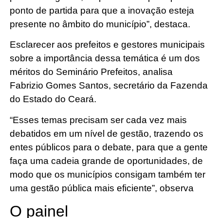
ponto de partida para que a inovação esteja
presente no âmbito do município”, destaca.
Esclarecer aos prefeitos e gestores municipais
sobre a importância dessa temática é um dos
méritos do Seminário Prefeitos, analisa
Fabrizio Gomes Santos, secretário da Fazenda
do Estado do Ceará.
“Esses temas precisam ser cada vez mais
debatidos em um nível de gestão, trazendo os
entes públicos para o debate, para que a gente
faça uma cadeia grande de oportunidades, de
modo que os municípios consigam também ter
uma gestão pública mais eficiente”, observa
O painel