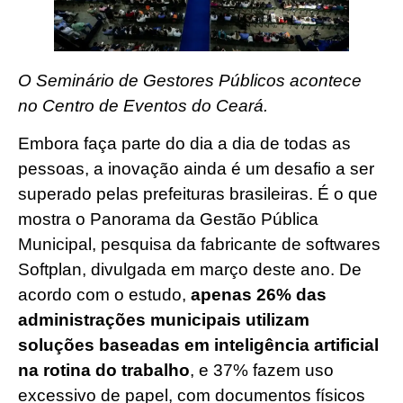
O Seminário de Gestores Públicos acontece
no Centro de Eventos do Ceará.
Embora faça parte do dia a dia de todas as
pessoas, a inovação ainda é um desafio a ser
superado pelas prefeituras brasileiras. É o que
mostra o Panorama da Gestão Pública
Municipal, pesquisa da fabricante de softwares
Softplan, divulgada em março deste ano. De
acordo com o estudo,
apenas 26% das
administrações municipais utilizam
soluções baseadas em inteligência artificial
na rotina do trabalho
, e 37% fazem uso
excessivo de papel, com documentos físicos