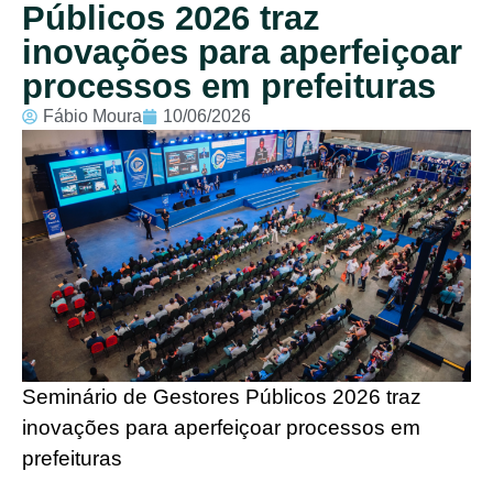
Públicos 2026 traz
inovações para aperfeiçoar
processos em prefeituras
Fábio Moura
10/06/2026
Seminário de Gestores Públicos 2026 traz
inovações para aperfeiçoar processos em
prefeituras