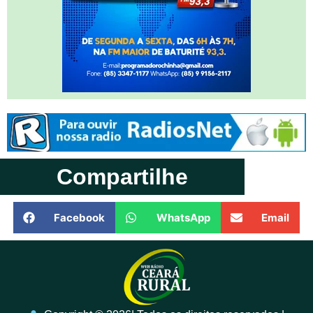
Compartilhe
Facebook
WhatsApp
Email