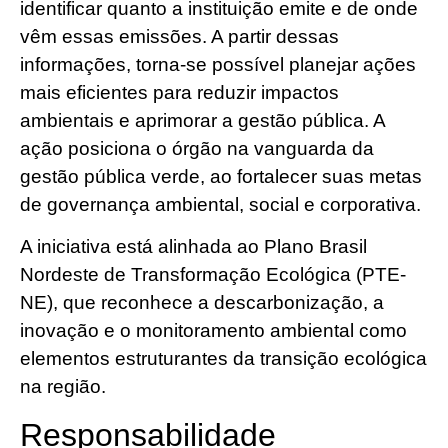
identificar quanto a instituição emite e de onde
vêm essas emissões. A partir dessas
informações, torna-se possível planejar ações
mais eficientes para reduzir impactos
ambientais e aprimorar a gestão pública. A
ação posiciona o órgão na vanguarda da
gestão pública verde, ao fortalecer suas metas
de governança ambiental, social e corporativa.
A iniciativa está alinhada ao Plano Brasil
Nordeste de Transformação Ecológica (PTE-
NE), que reconhece a descarbonização, a
inovação e o monitoramento ambiental como
elementos estruturantes da transição ecológica
na região.
Responsabilidade