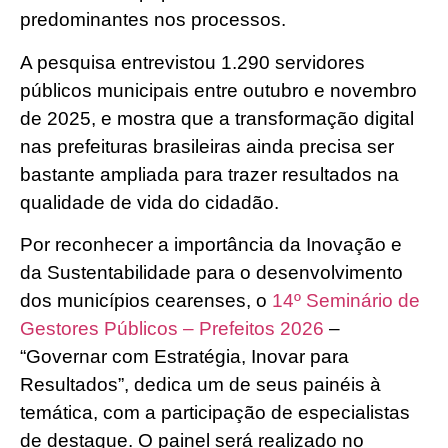
predominantes nos processos.
A pesquisa entrevistou 1.290 servidores
públicos municipais entre outubro e novembro
de 2025, e mostra que a transformação digital
nas prefeituras brasileiras ainda precisa ser
bastante ampliada para trazer resultados na
qualidade de vida do cidadão.
Por reconhecer a importância da Inovação e
da Sustentabilidade para o desenvolvimento
dos municípios cearenses, o
14º Seminário de
Gestores Públicos – Prefeitos 2026
–
“Governar com Estratégia, Inovar para
Resultados”, dedica um de seus painéis à
temática, com a participação de especialistas
de destaque. O painel será realizado no