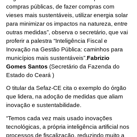
compras públicas, de fazer compras com
vieses mais sustentáveis, utilizar energia solar
para minimizar os impactos na natureza, entre
outras medidas”, observa o secretário, que vai
proferir a palestra “Inteligência Fiscal e
Inovação na Gestão Pública: caminhos para
municípios mais sustentáveis”.
Fabrizio
Gomes Santos
(Secretário da Fazenda do
Estado do Ceará )
O titular da Sefaz-CE cita o exemplo do órgão
que lidera, na adoção de medidas que aliam
inovação e sustentabilidade.
“Temos cada vez mais usado inovações
tecnológicas, a própria inteligência artificial nos
processos de fiscalização, reduzindo muito a