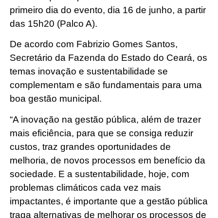
primeiro dia do evento, dia 16 de junho, a partir
das 15h20 (Palco A).
De acordo com Fabrizio Gomes Santos,
Secretário da Fazenda do Estado do Ceará, os
temas inovação e sustentabilidade se
complementam e são fundamentais para uma
boa gestão municipal.
“A inovação na gestão pública, além de trazer
mais eficiência, para que se consiga reduzir
custos, traz grandes oportunidades de
melhoria, de novos processos em benefício da
sociedade. E a sustentabilidade, hoje, com
problemas climáticos cada vez mais
impactantes, é importante que a gestão pública
traga alternativas de melhorar os processos de