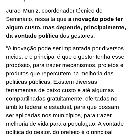
Juraci Muniz, coordenador técnico do
Seminário, ressalta que
a inovação pode ter
algum custo, mas depende, principalmente,
da vontade política
dos gestores.
“A inovação pode ser implantada por diversos
meios, e o principal é que o gestor tenha esse
propósito, para trazer mecanismos, projetos e
produtos que repercutem na melhoria das
políticas públicas. Existem diversas
ferramentas de baixo custo e até algumas
compartilhadas gratuitamente, ofertadas no
âmbito federal e estadual, para que possam
ser aplicadas nos municípios, para trazer
melhoria de vida para a população. A vontade
política do gestor, do prefeito é o principal