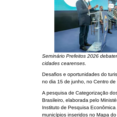
Seminário Prefeitos 2026 debate
cidades cearenses.
Desafios e oportunidades do tur
no dia 15 de junho, no Centro de
A pesquisa de Categorização dos
Brasileiro, elaborada pelo Minist
Instituto de Pesquisa Econômica A
municípios inseridos no Mapa do 