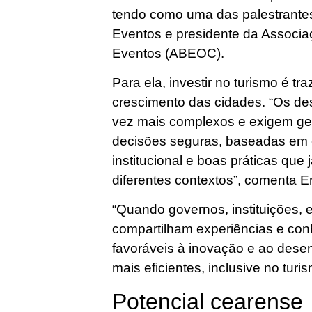
tendo como uma das palestrante
Eventos e presidente da Associa
Eventos (ABEOC).
Para ela, investir no turismo é tr
crescimento das cidades. “Os de
vez mais complexos e exigem ge
decisões seguras, baseadas em 
institucional e boas práticas qu
diferentes contextos”, comenta 
“Quando governos, instituições, 
compartilham experiências e con
favoráveis à inovação e ao desen
mais eficientes, inclusive no turi
Potencial cearense