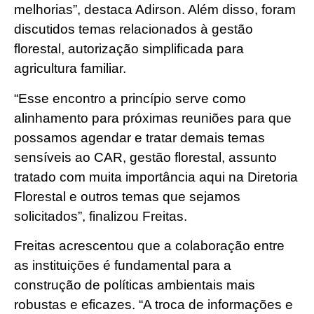
melhorias”, destaca Adirson. Além disso, foram
discutidos temas relacionados à gestão
florestal, autorização simplificada para
agricultura familiar.
“Esse encontro a princípio serve como
alinhamento para próximas reuniões para que
possamos agendar e tratar demais temas
sensíveis ao CAR, gestão florestal, assunto
tratado com muita importância aqui na Diretoria
Florestal e outros temas que sejamos
solicitados”, finalizou Freitas.
Freitas acrescentou que a colaboração entre
as instituições é fundamental para a
construção de políticas ambientais mais
robustas e eficazes. “A troca de informações e