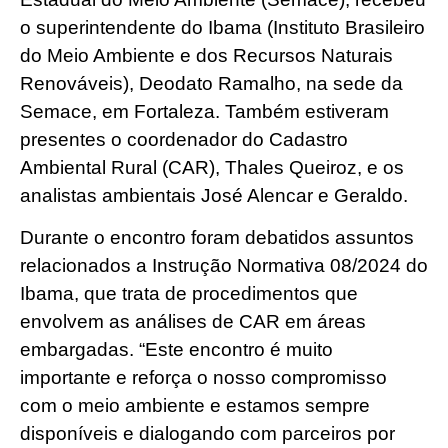
o superintendente do Ibama (Instituto Brasileiro
do Meio Ambiente e dos Recursos Naturais
Renováveis), Deodato Ramalho, na sede da
Semace, em Fortaleza. Também estiveram
presentes o coordenador do Cadastro
Ambiental Rural (CAR), Thales Queiroz, e os
analistas ambientais José Alencar e Geraldo.
Durante o encontro foram debatidos assuntos
relacionados a Instrução Normativa 08/2024 do
Ibama, que trata de procedimentos que
envolvem as análises de CAR em áreas
embargadas. “Este encontro é muito
importante e reforça o nosso compromisso
com o meio ambiente e estamos sempre
disponíveis e dialogando com parceiros por