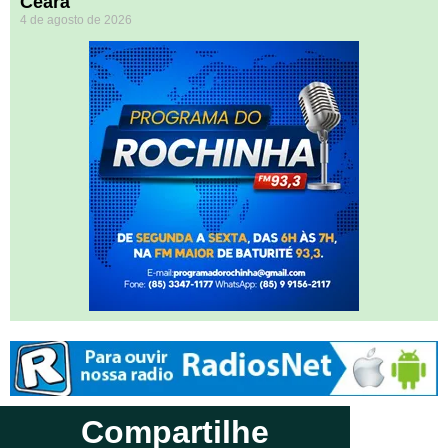
Ceará
4 de agosto de 2026
Compartilhe