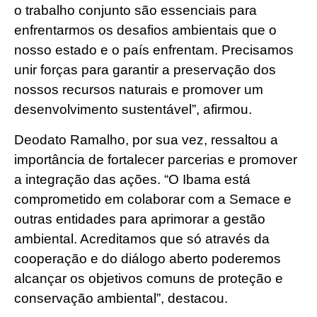
o trabalho conjunto são essenciais para
enfrentarmos os desafios ambientais que o
nosso estado e o país enfrentam. Precisamos
unir forças para garantir a preservação dos
nossos recursos naturais e promover um
desenvolvimento sustentável”, afirmou.
Deodato Ramalho, por sua vez, ressaltou a
importância de fortalecer parcerias e promover
a integração das ações. “O Ibama está
comprometido em colaborar com a Semace e
outras entidades para aprimorar a gestão
ambiental. Acreditamos que só através da
cooperação e do diálogo aberto poderemos
alcançar os objetivos comuns de proteção e
conservação ambiental”, destacou.