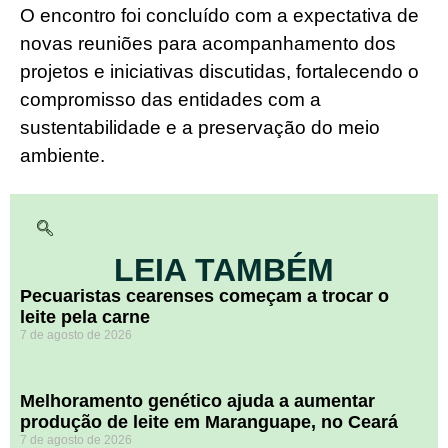
O encontro foi concluído com a expectativa de
novas reuniões para acompanhamento dos
projetos e iniciativas discutidas, fortalecendo o
compromisso das entidades com a
sustentabilidade e a preservação do meio
ambiente.
LEIA TAMBÉM
Pecuaristas cearenses começam a trocar o
leite pela carne
7 de agosto de 2026
Melhoramento genético ajuda a aumentar
produção de leite em Maranguape, no Ceará
7 de agosto de 2026