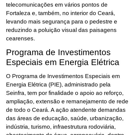
telecomunicações em vários pontos de
Fortaleza e, também, no interior do Ceará,
levando mais segurança para o pedestre e
reduzindo a poluição visual das paisagens
cearenses.
Programa de Investimentos
Especiais em Energia Elétrica
O Programa de Investimentos Especiais em
Energia Elétrica (PIE), administrado pela
Seinfra, tem por finalidade o apoio ao reforço,
ampliação, extensão e remanejamento de rede
de todo o Ceará. A ação atendente demandas
das áreas de educação, saúde, urbanização,
indústria, turismo, infraestrutura rodoviária,