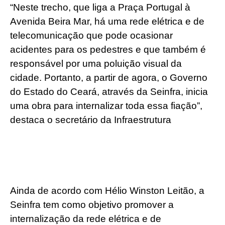
“Neste trecho, que liga a Praça Portugal à
Avenida Beira Mar, há uma rede elétrica e de
telecomunicação que pode ocasionar
acidentes para os pedestres e que também é
responsável por uma poluição visual da
cidade. Portanto, a partir de agora, o Governo
do Estado do Ceará, através da Seinfra, inicia
uma obra para internalizar toda essa fiação”,
destaca o secretário da Infraestrutura
Ainda de acordo com Hélio Winston Leitão, a
Seinfra tem como objetivo promover a
internalização da rede elétrica e de