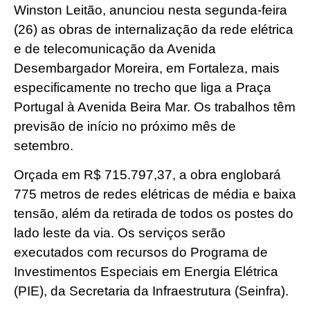
Winston Leitão, anunciou nesta segunda-feira
(26) as obras de internalização da rede elétrica
e de telecomunicação da Avenida
Desembargador Moreira, em Fortaleza, mais
especificamente no trecho que liga a Praça
Portugal à Avenida Beira Mar. Os trabalhos têm
previsão de início no próximo mês de
setembro.
Orçada em R$ 715.797,37, a obra englobará
775 metros de redes elétricas de média e baixa
tensão, além da retirada de todos os postes do
lado leste da via. Os serviços serão
executados com recursos do Programa de
Investimentos Especiais em Energia Elétrica
(PIE), da Secretaria da Infraestrutura (Seinfra).