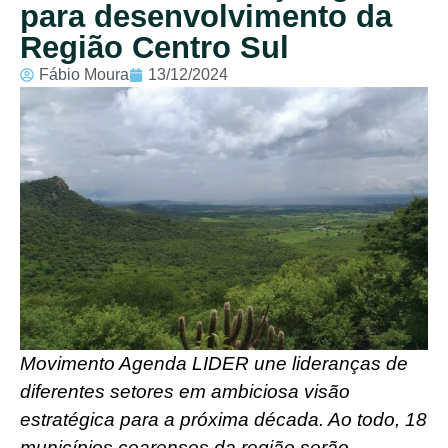
para desenvolvimento da
Região Centro Sul
Fábio Moura
13/12/2024
Movimento Agenda LIDER une lideranças de
diferentes setores em ambiciosa visão
estratégica para a próxima década. Ao todo, 18
municípios cearenses da região serão