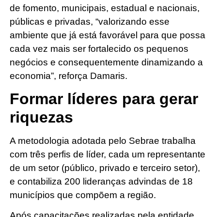
de fomento, municipais, estadual e nacionais,
públicas e privadas, “valorizando esse
ambiente que já está favorável para que possa
cada vez mais ser fortalecido os pequenos
negócios e consequentemente dinamizando a
economia”, reforça Damaris.
Formar líderes para gerar
riquezas
A metodologia adotada pelo Sebrae trabalha
com três perfis de líder, cada um representante
de um setor (público, privado e terceiro setor),
e contabiliza 200 lideranças advindas de 18
municípios que compõem a região.
Após capacitações realizadas pela entidade,