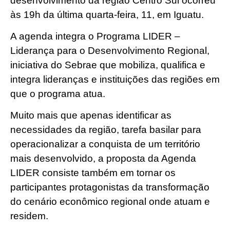
desenvolvimento da região Centro Sul ocorreu
às 19h da última quarta-feira, 11, em Iguatu.
A agenda integra o Programa LIDER –
Liderança para o Desenvolvimento Regional,
iniciativa do Sebrae que mobiliza, qualifica e
integra lideranças e instituições das regiões em
que o programa atua.
Muito mais que apenas identificar as
necessidades da região, tarefa basilar para
operacionalizar a conquista de um território
mais desenvolvido, a proposta da Agenda
LIDER consiste também em tornar os
participantes protagonistas da transformação
do cenário econômico regional onde atuam e
residem.