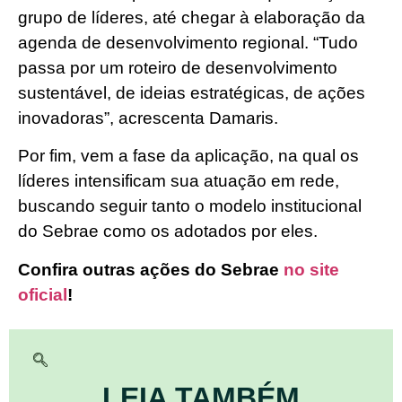
grupo de líderes, até chegar à elaboração da
agenda de desenvolvimento regional. “Tudo
passa por um roteiro de desenvolvimento
sustentável, de ideias estratégicas, de ações
inovadoras”, acrescenta Damaris.
Por fim, vem a fase da aplicação, na qual os
líderes intensificam sua atuação em rede,
buscando seguir tanto o modelo institucional
do Sebrae como os adotados por eles.
Confira outras ações do Sebrae
no site
oficial
!
LEIA TAMBÉM