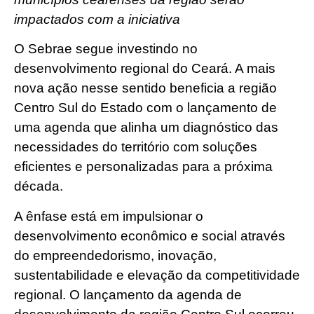
impactados com a iniciativa
O Sebrae segue investindo no
desenvolvimento regional do Ceará. A mais
nova ação nesse sentido beneficia a região
Centro Sul do Estado com o lançamento de
uma agenda que alinha um diagnóstico das
necessidades do território com soluções
eficientes e personalizadas para a próxima
década.
A ênfase está em impulsionar o
desenvolvimento econômico e social através
do empreendedorismo, inovação,
sustentabilidade e elevação da competitividade
regional. O lançamento da agenda de