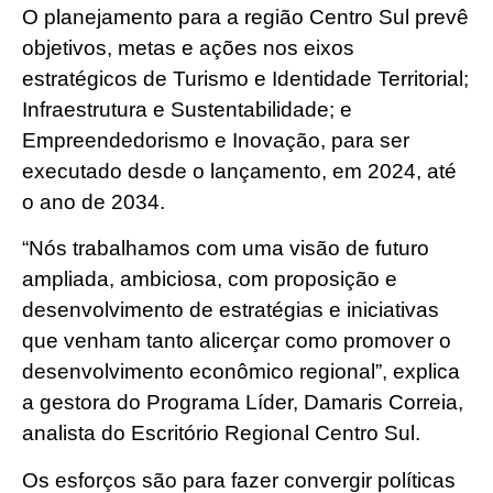
O planejamento para a região Centro Sul prevê
objetivos, metas e ações nos eixos
estratégicos de Turismo e Identidade Territorial;
Infraestrutura e Sustentabilidade; e
Empreendedorismo e Inovação, para ser
executado desde o lançamento, em 2024, até
o ano de 2034.
“Nós trabalhamos com uma visão de futuro
ampliada, ambiciosa, com proposição e
desenvolvimento de estratégias e iniciativas
que venham tanto alicerçar como promover o
desenvolvimento econômico regional”, explica
a gestora do Programa Líder, Damaris Correia,
analista do Escritório Regional Centro Sul.
Os esforços são para fazer convergir políticas