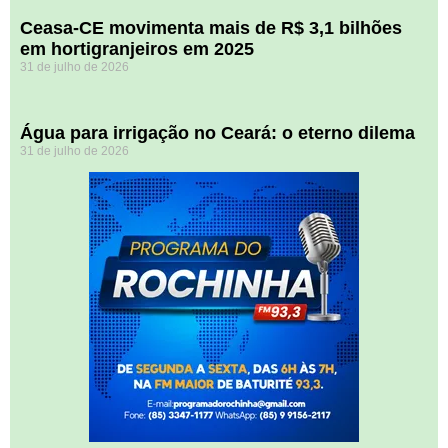
Ceasa-CE movimenta mais de R$ 3,1 bilhões
em hortigranjeiros em 2025
31 de julho de 2026
Água para irrigação no Ceará: o eterno dilema
31 de julho de 2026