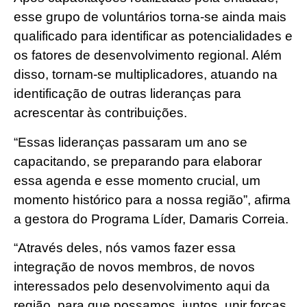
esse grupo de voluntários torna-se ainda mais
qualificado para identificar as potencialidades e
os fatores de desenvolvimento regional. Além
disso, tornam-se multiplicadores, atuando na
identificação de outras lideranças para
acrescentar às contribuições.
“Essas lideranças passaram um ano se
capacitando, se preparando para elaborar
essa agenda e esse momento crucial, um
momento histórico para a nossa região”, afirma
a gestora do Programa Líder, Damaris Correia.
“Através deles, nós vamos fazer essa
integração de novos membros, de novos
interessados pelo desenvolvimento aqui da
região, para que possamos, juntos, unir forças