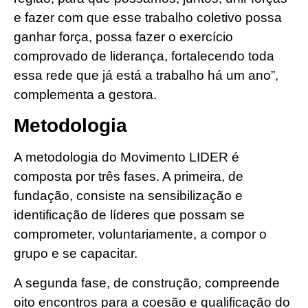
e fazer com que esse trabalho coletivo possa
ganhar força, possa fazer o exercício
comprovado de liderança, fortalecendo toda
essa rede que já está a trabalho há um ano”,
complementa a gestora.
Metodologia
A metodologia do Movimento LIDER é
composta por três fases. A primeira, de
fundação, consiste na sensibilização e
identificação de líderes que possam se
comprometer, voluntariamente, a compor o
grupo e se capacitar.
A segunda fase, de construção, compreende
oito encontros para a coesão e qualificação do