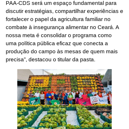
PAA-CDS será um espaço fundamental para
discutir estratégias, compartilhar experiências e
fortalecer o papel da agricultura familiar no
combate à insegurança alimentar no Ceará. A
nossa meta é consolidar o programa como
uma política pública eficaz que conecta a
produção do campo às mesas de quem mais
precisa”, destacou o titular da pasta.