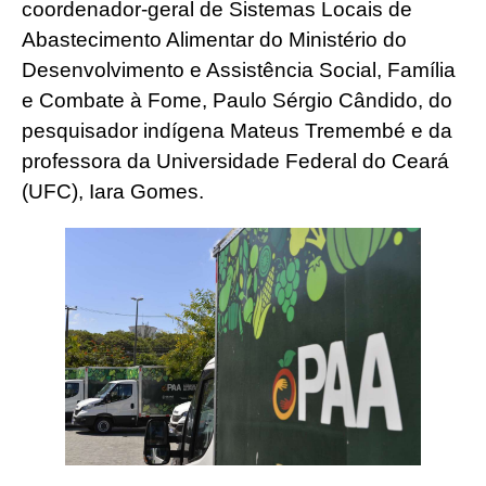
coordenador-geral de Sistemas Locais de
Abastecimento Alimentar do Ministério do
Desenvolvimento e Assistência Social, Família
e Combate à Fome, Paulo Sérgio Cândido, do
pesquisador indígena Mateus Tremembé e da
professora da Universidade Federal do Ceará
(UFC), Iara Gomes.