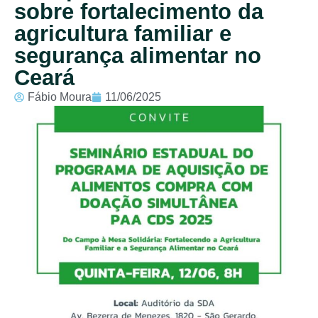
sobre fortalecimento da
agricultura familiar e
segurança alimentar no
Ceará
Fábio Moura
11/06/2025