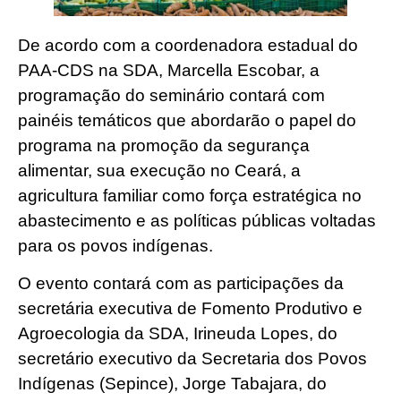
De acordo com a coordenadora estadual do
PAA-CDS na SDA, Marcella Escobar, a
programação do seminário contará com
painéis temáticos que abordarão o papel do
programa na promoção da segurança
alimentar, sua execução no Ceará, a
agricultura familiar como força estratégica no
abastecimento e as políticas públicas voltadas
para os povos indígenas.
O evento contará com as participações da
secretária executiva de Fomento Produtivo e
Agroecologia da SDA, Irineuda Lopes, do
secretário executivo da Secretaria dos Povos
Indígenas (Sepince), Jorge Tabajara, do