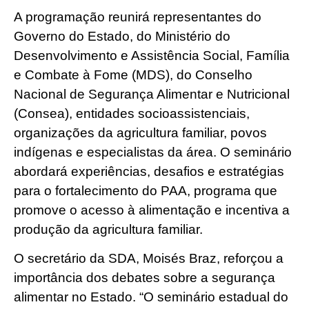
A programação reunirá representantes do
Governo do Estado, do Ministério do
Desenvolvimento e Assistência Social, Família
e Combate à Fome (MDS), do Conselho
Nacional de Segurança Alimentar e Nutricional
(Consea), entidades socioassistenciais,
organizações da agricultura familiar, povos
indígenas e especialistas da área. O seminário
abordará experiências, desafios e estratégias
para o fortalecimento do PAA, programa que
promove o acesso à alimentação e incentiva a
produção da agricultura familiar.
O secretário da SDA, Moisés Braz, reforçou a
importância dos debates sobre a segurança
alimentar no Estado. “O seminário estadual do