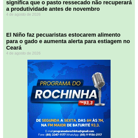
significa que o pasto ressecado não recuperará
a produtividade antes de novembro
4 de agosto de 2026
El Niño faz pecuaristas estocarem alimento
para o gado e aumenta alerta para estiagem no
Ceará
4 de agosto de 2026