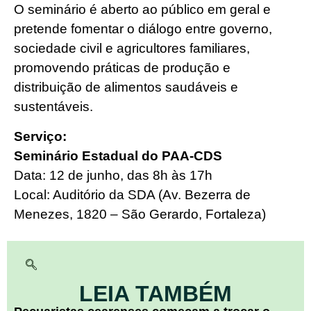
O seminário é aberto ao público em geral e
pretende fomentar o diálogo entre governo,
sociedade civil e agricultores familiares,
promovendo práticas de produção e
distribuição de alimentos saudáveis e
sustentáveis.
Serviço:
Seminário Estadual do PAA-CDS
Data: 12 de junho, das 8h às 17h
Local: Auditório da SDA (Av. Bezerra de
Menezes, 1820 – São Gerardo, Fortaleza)
LEIA TAMBÉM