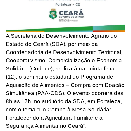
A Secretaria do Desenvolvimento Agrário do
Estado do Ceará (SDA), por meio da
Coordenadoria de Desenvolvimento Territorial,
Cooperativismo, Comercialização e Economia
Solidária (Codece), realizará na quinta-feira
(12), o seminário estadual do Programa de
Aquisição de Alimentos – Compra com Doação
Simultânea (PAA-CDS). O evento ocorrerá das
8h às 17h, no auditório da SDA, em Fortaleza,
com o tema “Do Campo à Mesa Solidária:
Fortalecendo a Agricultura Familiar e a
Segurança Alimentar no Ceará”.