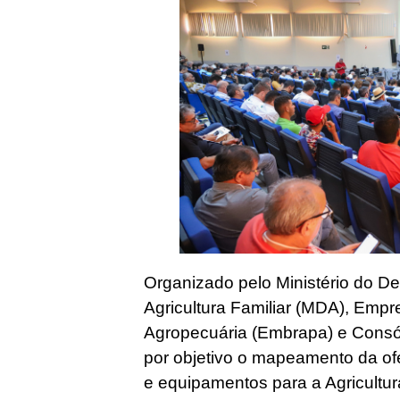
Organizado pelo Ministério do D
Agricultura Familiar (MDA), Empr
Agropecuária (Embrapa) e Consór
por objetivo o mapeamento da o
e equipamentos para a Agricultur