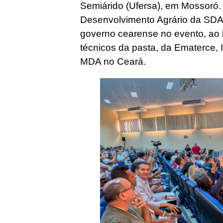
Semiárido (Ufersa), em Mossoró. 
Desenvolvimento Agrário da SDA,
governo cearense no evento, ao
técnicos da pasta, da Ematerce, 
MDA no Ceará.