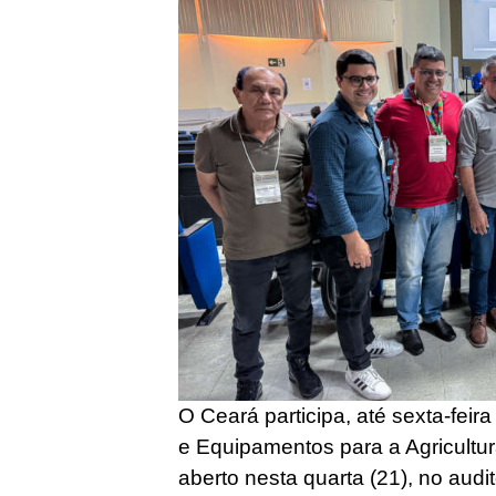
O Ceará participa, até sexta-feir
e Equipamentos para a Agricultur
aberto nesta quarta (21), no audi