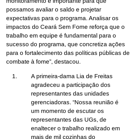
monitoramento é importante para que
possamos avaliar o saldo e projetar
expectativas para o programa. Analisar os
impactos do Ceará Sem Fome reforça que o
trabalho em equipe é fundamental para o
sucesso do programa, que concretiza ações
para o fortalecimento das políticas públicas de
combate à fome”, destacou.
A primeira-dama Lia de Freitas
agradeceu a participação dos
representantes das unidades
gerenciadoras. “Nossa reunião é
um momento de escutar os
representantes das UGs, de
enaltecer o trabalho realizado em
mais de mil cozinhas do