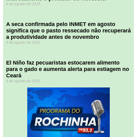
4 de agosto de 2026
A seca confirmada pelo INMET em agosto
significa que o pasto ressecado não recuperará
a produtividade antes de novembro
4 de agosto de 2026
El Niño faz pecuaristas estocarem alimento
para o gado e aumenta alerta para estiagem no
Ceará
4 de agosto de 2026