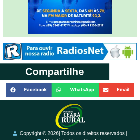
Compartilhe
Facebook
WhatsApp
Email
Copyright ©️ 2026| Todos os direitos reservados |