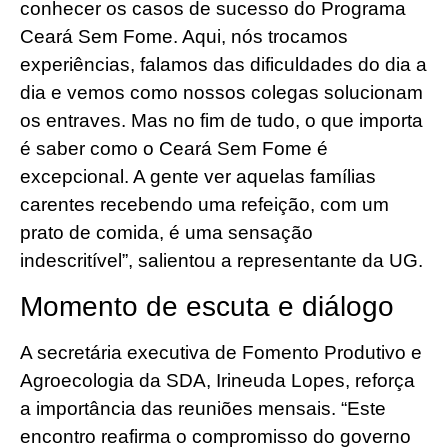
conhecer os casos de sucesso do Programa
Ceará Sem Fome. Aqui, nós trocamos
experiências, falamos das dificuldades do dia a
dia e vemos como nossos colegas solucionam
os entraves. Mas no fim de tudo, o que importa
é saber como o Ceará Sem Fome é
excepcional. A gente ver aquelas famílias
carentes recebendo uma refeição, com um
prato de comida, é uma sensação
indescritível”, salientou a representante da UG.
Momento de escuta e diálogo
A secretária executiva de Fomento Produtivo e
Agroecologia da SDA, Irineuda Lopes, reforça
a importância das reuniões mensais. “Este
encontro reafirma o compromisso do governo