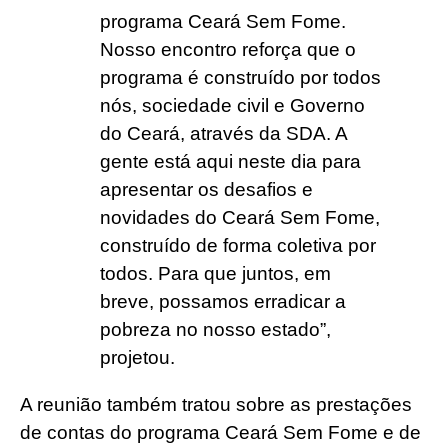
programa Ceará Sem Fome.
Nosso encontro reforça que o
programa é construído por todos
nós, sociedade civil e Governo
do Ceará, através da SDA. A
gente está aqui neste dia para
apresentar os desafios e
novidades do Ceará Sem Fome,
construído de forma coletiva por
todos. Para que juntos, em
breve, possamos erradicar a
pobreza no nosso estado”,
projetou.
A reunião também tratou sobre as prestações
de contas do programa Ceará Sem Fome e de