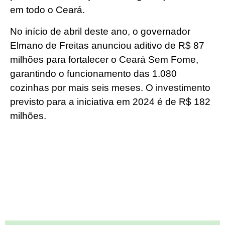
em todo o Ceará.
No início de abril deste ano, o governador
Elmano de Freitas anunciou aditivo de R$ 87
milhões para fortalecer o Ceará Sem Fome,
garantindo o funcionamento das 1.080
cozinhas por mais seis meses. O investimento
previsto para a iniciativa em 2024 é de R$ 182
milhões.