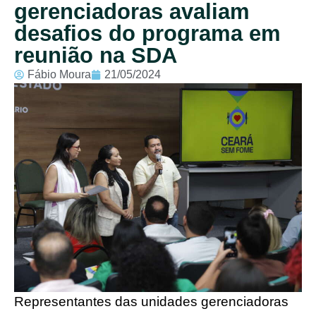
gerenciadoras avaliam
desafios do programa em
reunião na SDA
Fábio Moura
21/05/2024
Representantes das unidades gerenciadoras