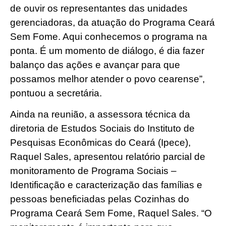
de ouvir os representantes das unidades
gerenciadoras, da atuação do Programa Ceará
Sem Fome. Aqui conhecemos o programa na
ponta. É um momento de diálogo, é dia fazer
balanço das ações e avançar para que
possamos melhor atender o povo cearense”,
pontuou a secretária.
Ainda na reunião, a assessora técnica da
diretoria de Estudos Sociais do Instituto de
Pesquisas Econômicas do Ceará (Ipece),
Raquel Sales, apresentou relatório parcial de
monitoramento de Programa Sociais –
Identificação e caracterização das famílias e
pessoas beneficiadas pelas Cozinhas do
Programa Ceará Sem Fome, Raquel Sales. “O