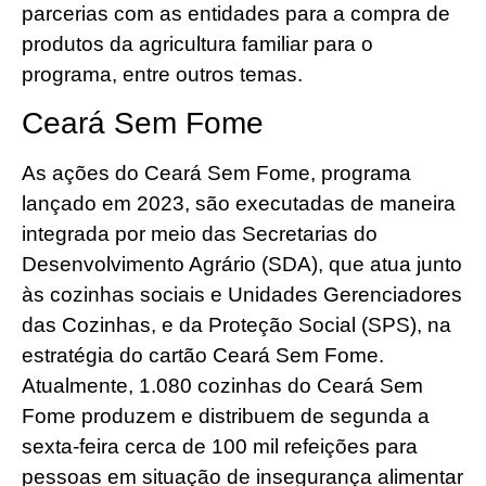
parcerias com as entidades para a compra de
produtos da agricultura familiar para o
programa, entre outros temas.
Ceará Sem Fome
As ações do Ceará Sem Fome, programa
lançado em 2023, são executadas de maneira
integrada por meio das Secretarias do
Desenvolvimento Agrário (SDA), que atua junto
às cozinhas sociais e Unidades Gerenciadores
das Cozinhas, e da Proteção Social (SPS), na
estratégia do cartão Ceará Sem Fome.
Atualmente, 1.080 cozinhas do Ceará Sem
Fome produzem e distribuem de segunda a
sexta-feira cerca de 100 mil refeições para
pessoas em situação de insegurança alimentar