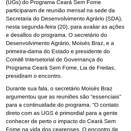
(UGs) do Programa Ceará Sem Fome
participaram de reunião mensal na sede da
Secretaria do Desenvolvimento Agrário (SDA),
nesta segunda-feira (20), para avaliar as ações
e desafios do programa. O secretário do
Desenvolvimento Agrário, Moisés Braz, e a
primeira-dama do Estado e presidente do
Comitê Intersetorial de Governança do
Programa Ceará Sem Fome, Lia de Freitas,
presidiram o encontro.
Durante sua fala, o secretário Moisés Braz
argumentou que as reuniões são “essenciais”
para a continuidade do programa. “O contato
direto com as UGS é primordial para a gente
conhecer de perto o impacto do Ceará Sem
Fome na vida dos cearenses. O encontro de