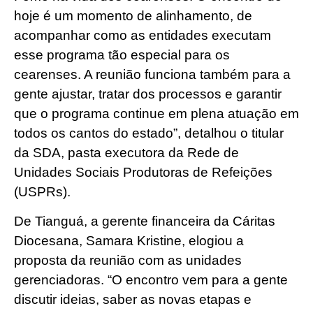
hoje é um momento de alinhamento, de
acompanhar como as entidades executam
esse programa tão especial para os
cearenses. A reunião funciona também para a
gente ajustar, tratar dos processos e garantir
que o programa continue em plena atuação em
todos os cantos do estado”, detalhou o titular
da SDA, pasta executora da Rede de
Unidades Sociais Produtoras de Refeições
(USPRs).
De Tianguá, a gerente financeira da Cáritas
Diocesana, Samara Kristine, elogiou a
proposta da reunião com as unidades
gerenciadoras. “O encontro vem para a gente
discutir ideias, saber as novas etapas e