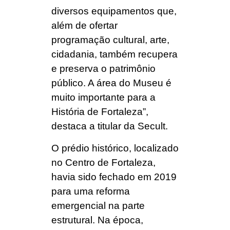
diversos equipamentos que,
além de ofertar
programação cultural, arte,
cidadania, também recupera
e preserva o patrimônio
público. A área do Museu é
muito importante para a
História de Fortaleza”,
destaca a titular da Secult.
O prédio histórico, localizado
no Centro de Fortaleza,
havia sido fechado em 2019
para uma reforma
emergencial na parte
estrutural. Na época,