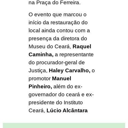
na Praça do Ferreira.
O evento que marcou o
início da restauração do
local ainda contou com a
presença da diretora do
Museu do Ceará,
Raquel
Caminha,
a representante
do procurador-geral de
Justiça,
Haley Carvalho,
o
promotor
Manuel
Pinheiro,
além do ex-
governador do ceará e ex-
presidente do Instituto
Ceará,
Lúcio Alcântara