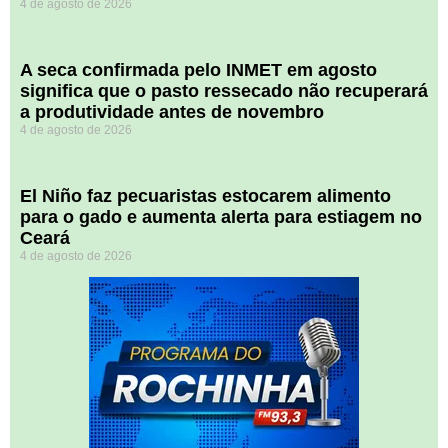
4 de agosto de 2026
A seca confirmada pelo INMET em agosto
significa que o pasto ressecado não recuperará
a produtividade antes de novembro
4 de agosto de 2026
El Niño faz pecuaristas estocarem alimento
para o gado e aumenta alerta para estiagem no
Ceará
4 de agosto de 2026