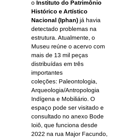
o
Instituto do Patrimônio
Histórico e Artístico
Nacional (Iphan)
já havia
detectado problemas na
estrutura. Atualmente, o
Museu reúne o acervo com
mais de 13 mil peças
distribuídas em três
importantes
coleções: Paleontologia,
Arqueologia/Antropologia
Indígena e Mobiliário. O
espaço pode ser visitado e
consultado no anexo Bode
Ioiô, que funciona desde
2022 na rua Major Facundo,