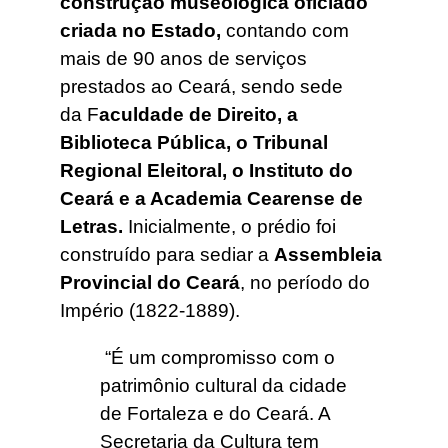
construção museológica oficiado
criada no Estado,
contando com
mais de 90 anos de serviços
prestados ao Ceará, sendo sede
da F
aculdade de Direito, a
Biblioteca Pública, o Tribunal
Regional Eleitoral, o Instituto do
Ceará e a Academia Cearense de
Letras.
Inicialmente, o prédio foi
construído para sediar a
Assembleia
Provincial do Ceará
, no período do
Império (1822-1889).
“É um compromisso com o
patrimônio cultural da cidade
de Fortaleza e do Ceará. A
Secretaria da Cultura tem