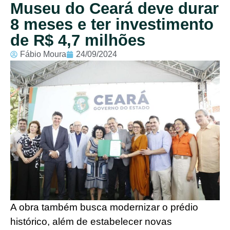
Museu do Ceará deve durar
8 meses e ter investimento
de R$ 4,7 milhões
Fábio Moura
24/09/2024
A obra também busca modernizar o prédio
histórico, além de estabelecer novas