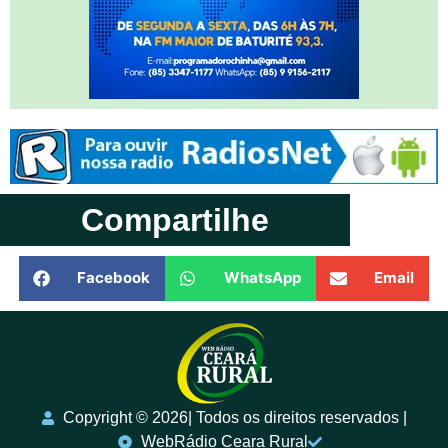
Compartilhe
Facebook
WhatsApp
Email
Copyright ©️ 2026| Todos os direitos reservados |
WebRádio Ceara Rural