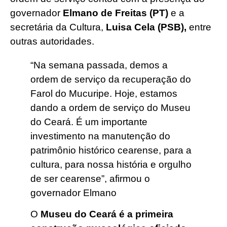
governador
Elmano de Freitas (PT)
e a
secretária da Cultura,
Luisa Cela (PSB),
entre
outras autoridades.
“Na semana passada, demos a
ordem de serviço da recuperação do
Farol do Mucuripe. Hoje, estamos
dando a ordem de serviço do Museu
do Ceará. É um importante
investimento na manutenção do
patrimônio histórico cearense, para a
cultura, para nossa história e orgulho
de ser cearense”, afirmou o
governador Elmano
O
Museu do Ceará é a primeira