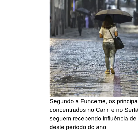
Segundo a Funceme, os principa
concentrados no Cariri e no Sert
seguem recebendo influência de 
deste período do ano