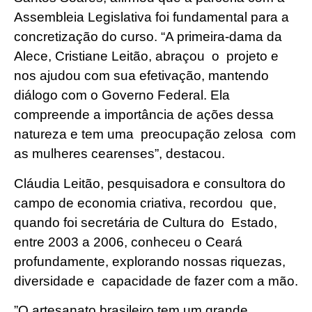
Assembleia Legislativa foi fundamental para a
concretização do curso. “A primeira-dama da
Alece, Cristiane Leitão, abraçou o projeto e
nos ajudou com sua efetivação, mantendo
diálogo com o Governo Federal. Ela
compreende a importância de ações dessa
natureza e tem uma preocupação zelosa com
as mulheres cearenses”, destacou.
Cláudia Leitão, pesquisadora e consultora do
campo de economia criativa, recordou que,
quando foi secretária de Cultura do Estado,
entre 2003 a 2006, conheceu o Ceará
profundamente, explorando nossas riquezas,
diversidade e capacidade de fazer com a mão.
”O artesanato brasileiro tem um grande