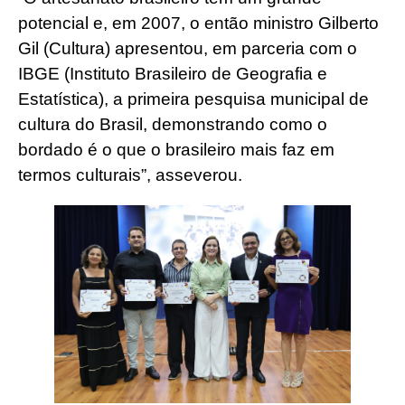
potencial e, em 2007, o então ministro Gilberto
Gil (Cultura) apresentou, em parceria com o
IBGE (Instituto Brasileiro de Geografia e
Estatística), a primeira pesquisa municipal de
cultura do Brasil, demonstrando como o
bordado é o que o brasileiro mais faz em
termos culturais”, asseverou.