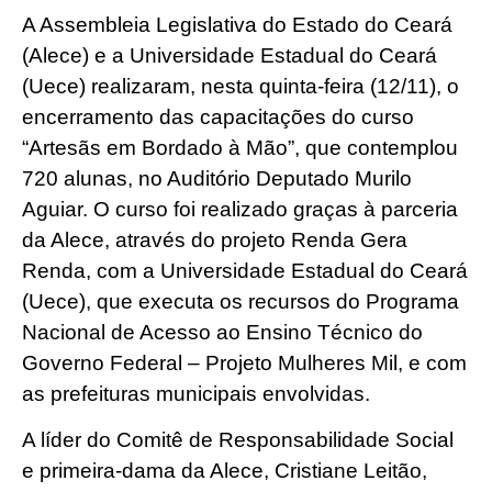
A Assembleia Legislativa do Estado do Ceará
(Alece) e a Universidade Estadual do Ceará
(Uece) realizaram, nesta quinta-feira (12/11), o
encerramento das capacitações do curso
“Artesãs em Bordado à Mão”, que contemplou
720 alunas, no Auditório Deputado Murilo
Aguiar. O curso foi realizado graças à parceria
da Alece, através do projeto Renda Gera
Renda, com a Universidade Estadual do Ceará
(Uece), que executa os recursos do Programa
Nacional de Acesso ao Ensino Técnico do
Governo Federal – Projeto Mulheres Mil, e com
as prefeituras municipais envolvidas.
A líder do Comitê de Responsabilidade Social
e primeira-dama da Alece, Cristiane Leitão,