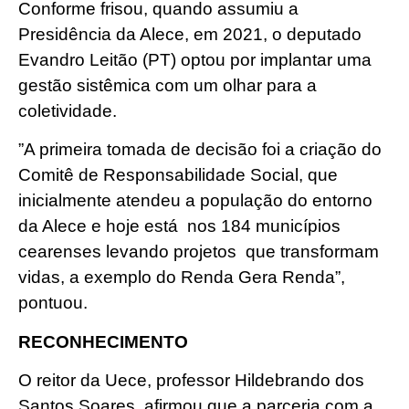
Conforme frisou, quando assumiu a
Presidência da Alece, em 2021, o deputado
Evandro Leitão (PT) optou por implantar uma
gestão sistêmica com um olhar para a
coletividade.
”A primeira tomada de decisão foi a criação do
Comitê de Responsabilidade Social, que
inicialmente atendeu a população do entorno
da Alece e hoje está nos 184 municípios
cearenses levando projetos que transformam
vidas, a exemplo do Renda Gera Renda”,
pontuou.
RECONHECIMENTO
O reitor da Uece, professor Hildebrando dos
Santos Soares, afirmou que a parceria com a