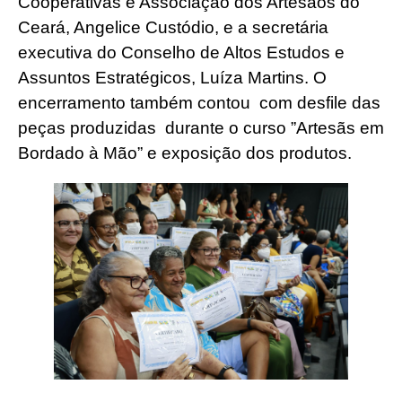
Cooperativas e Associação dos Artesãos do
Ceará, Angelice Custódio, e a secretária
executiva do Conselho de Altos Estudos e
Assuntos Estratégicos, Luíza Martins. O
encerramento também contou com desfile das
peças produzidas durante o curso ”Artesãs em
Bordado à Mão” e exposição dos produtos.