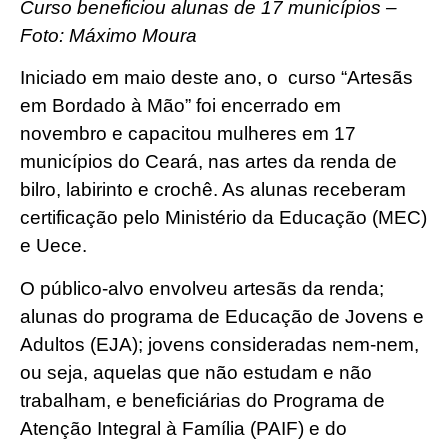
Curso beneficiou alunas de 17 municípios –
Foto: Máximo Moura
Iniciado em maio deste ano, o curso “Artesãs
em Bordado à Mão” foi encerrado em
novembro e capacitou mulheres em 17
municípios do Ceará, nas artes da renda de
bilro, labirinto e crochê. As alunas receberam
certificação pelo Ministério da Educação (MEC)
e Uece.
O público-alvo envolveu artesãs da renda;
alunas do programa de Educação de Jovens e
Adultos (EJA); jovens consideradas nem-nem,
ou seja, aquelas que não estudam e não
trabalham, e beneficiárias do Programa de
Atenção Integral à Família (PAIF) e do