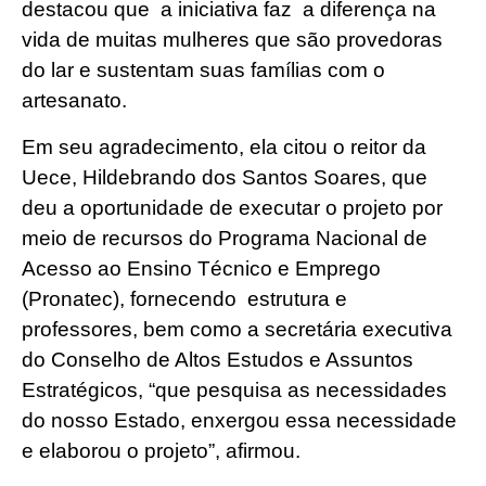
destacou que a iniciativa faz a diferença na
vida de muitas mulheres que são provedoras
do lar e sustentam suas famílias com o
artesanato.
Em seu agradecimento, ela citou o reitor da
Uece, Hildebrando dos Santos Soares, que
deu a oportunidade de executar o projeto por
meio de recursos do Programa Nacional de
Acesso ao Ensino Técnico e Emprego
(Pronatec), fornecendo estrutura e
professores, bem como a secretária executiva
do Conselho de Altos Estudos e Assuntos
Estratégicos, “que pesquisa as necessidades
do nosso Estado, enxergou essa necessidade
e elaborou o projeto”, afirmou.