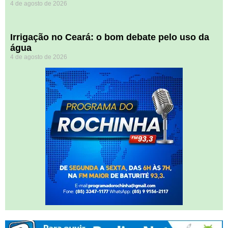
4 de agosto de 2026
Irrigação no Ceará: o bom debate pelo uso da
água
4 de agosto de 2026