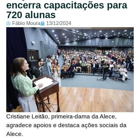
encerra capacitações para
720 alunas
Fábio Moura
13/12/2024
Cristiane Leitão, primeira-dama da Alece,
agradece apoios e destaca ações sociais da
Alece.