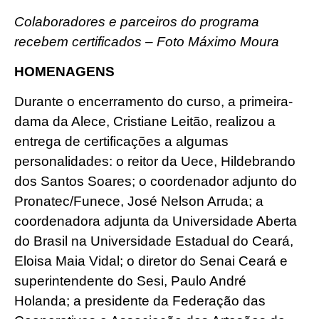
Colaboradores e parceiros do programa
recebem certificados – Foto Máximo Moura
HOMENAGENS
Durante o encerramento do curso, a primeira-
dama da Alece, Cristiane Leitão, realizou a
entrega de certificações a algumas
personalidades: o reitor da Uece, Hildebrando
dos Santos Soares; o coordenador adjunto do
Pronatec/Funece, José Nelson Arruda; a
coordenadora adjunta da Universidade Aberta
do Brasil na Universidade Estadual do Ceará,
Eloisa Maia Vidal; o diretor do Senai Ceará e
superintendente do Sesi, Paulo André
Holanda; a presidente da Federação das