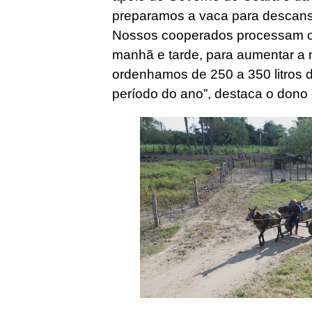
preparamos a vaca para descans
Nossos cooperados processam o l
manhã e tarde, para aumentar a
ordenhamos de 250 a 350 litros d
período do ano”, destaca o dono 