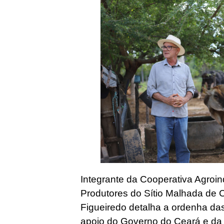
Integrante da Cooperativa Agroi
Produtores do Sítio Malhada de 
Figueiredo detalha a ordenha da
apoio do Governo do Ceará e da 