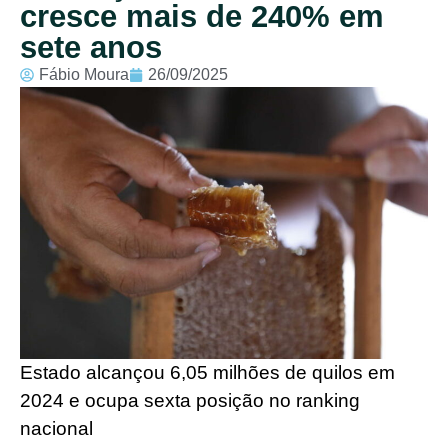
cresce mais de 240% em
sete anos
Fábio Moura
26/09/2025
Estado alcançou 6,05 milhões de quilos em
2024 e ocupa sexta posição no ranking
nacional