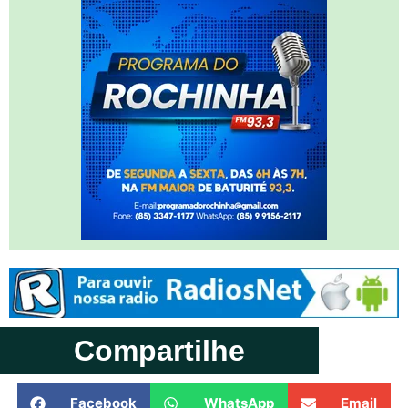
Compartilhe
Facebook
WhatsApp
Email