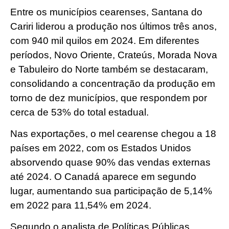
Entre os municípios cearenses, Santana do
Cariri liderou a produção nos últimos três anos,
com 940 mil quilos em 2024. Em diferentes
períodos, Novo Oriente, Crateús, Morada Nova
e Tabuleiro do Norte também se destacaram,
consolidando a concentração da produção em
torno de dez municípios, que respondem por
cerca de 53% do total estadual.
Nas exportações, o mel cearense chegou a 18
países em 2022, com os Estados Unidos
absorvendo quase 90% das vendas externas
até 2024. O Canadá aparece em segundo
lugar, aumentando sua participação de 5,14%
em 2022 para 11,54% em 2024.
Segundo o analista de Políticas Públicas