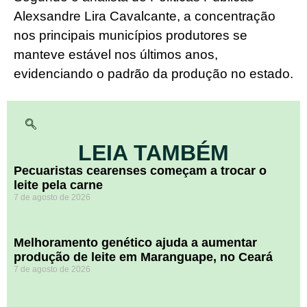
Alexsandre Lira Cavalcante, a concentração
nos principais municípios produtores se
manteve estável nos últimos anos,
evidenciando o padrão da produção no estado.
LEIA TAMBÉM
Pecuaristas cearenses começam a trocar o
leite pela carne
7 de agosto de 2026
Melhoramento genético ajuda a aumentar
produção de leite em Maranguape, no Ceará
7 de agosto de 2026