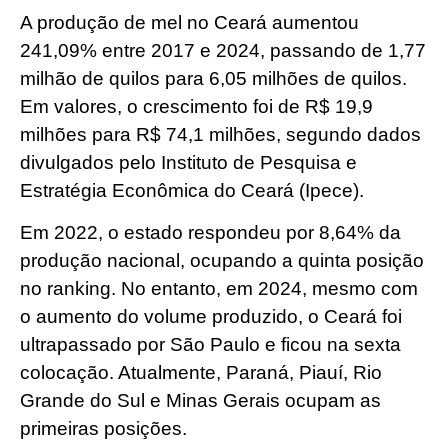
A produção de mel no Ceará aumentou
241,09% entre 2017 e 2024, passando de 1,77
milhão de quilos para 6,05 milhões de quilos.
Em valores, o crescimento foi de R$ 19,9
milhões para R$ 74,1 milhões, segundo dados
divulgados pelo Instituto de Pesquisa e
Estratégia Econômica do Ceará (Ipece).
Em 2022, o estado respondeu por 8,64% da
produção nacional, ocupando a quinta posição
no ranking. No entanto, em 2024, mesmo com
o aumento do volume produzido, o Ceará foi
ultrapassado por São Paulo e ficou na sexta
colocação. Atualmente, Paraná, Piauí, Rio
Grande do Sul e Minas Gerais ocupam as
primeiras posições.