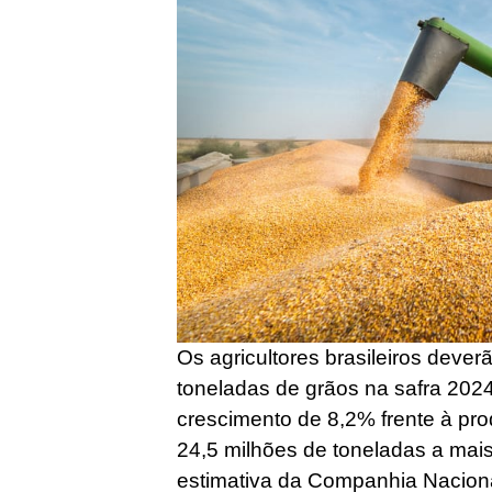
Os agricultores brasileiros dever
toneladas de grãos na safra 2024
crescimento de 8,2% frente à prod
24,5 milhões de toneladas a mais
estimativa da Companhia Nacion