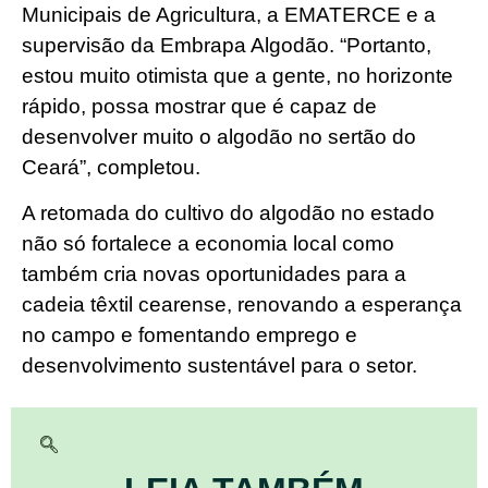
Municipais de Agricultura, a EMATERCE e a
supervisão da Embrapa Algodão. “Portanto,
estou muito otimista que a gente, no horizonte
rápido, possa mostrar que é capaz de
desenvolver muito o algodão no sertão do
Ceará”, completou.
A retomada do cultivo do algodão no estado
não só fortalece a economia local como
também cria novas oportunidades para a
cadeia têxtil cearense, renovando a esperança
no campo e fomentando emprego e
desenvolvimento sustentável para o setor.