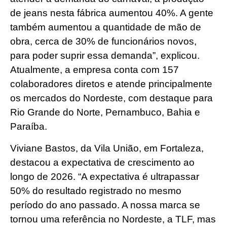
de jeans nesta fábrica aumentou 40%. A gente
também aumentou a quantidade de mão de
obra, cerca de 30% de funcionários novos,
para poder suprir essa demanda”, explicou.
Atualmente, a empresa conta com 157
colaboradores diretos e atende principalmente
os mercados do Nordeste, com destaque para
Rio Grande do Norte, Pernambuco, Bahia e
Paraíba.
Viviane Bastos, da Vila União, em Fortaleza,
destacou a expectativa de crescimento ao
longo de 2026. “A expectativa é ultrapassar
50% do resultado registrado no mesmo
período do ano passado. A nossa marca se
tornou uma referência no Nordeste, a TLF, mas