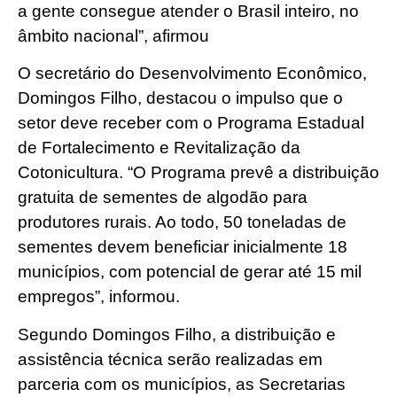
a gente consegue atender o Brasil inteiro, no
âmbito nacional”, afirmou
O secretário do Desenvolvimento Econômico,
Domingos Filho, destacou o impulso que o
setor deve receber com o Programa Estadual
de Fortalecimento e Revitalização da
Cotonicultura. “O Programa prevê a distribuição
gratuita de sementes de algodão para
produtores rurais. Ao todo, 50 toneladas de
sementes devem beneficiar inicialmente 18
municípios, com potencial de gerar até 15 mil
empregos”, informou.
Segundo Domingos Filho, a distribuição e
assistência técnica serão realizadas em
parceria com os municípios, as Secretarias