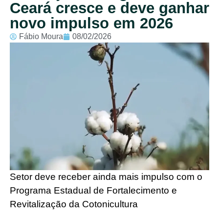
Ceará cresce e deve ganhar
novo impulso em 2026
Fábio Moura
08/02/2026
Setor deve receber ainda mais impulso com o
Programa Estadual de Fortalecimento e
Revitalização da Cotonicultura