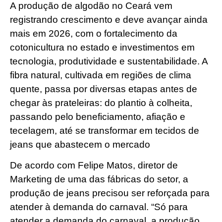
A produção de algodão no Ceará vem
registrando crescimento e deve avançar ainda
mais em 2026, com o fortalecimento da
cotonicultura no estado e investimentos em
tecnologia, produtividade e sustentabilidade. A
fibra natural, cultivada em regiões de clima
quente, passa por diversas etapas antes de
chegar às prateleiras: do plantio à colheita,
passando pelo beneficiamento, afiação e
tecelagem, até se transformar em tecidos de
jeans que abastecem o mercado
De acordo com Felipe Matos, diretor de
Marketing de uma das fábricas do setor, a
produção de jeans precisou ser reforçada para
atender à demanda do carnaval. “Só para
atender a demanda do carnaval, a produção