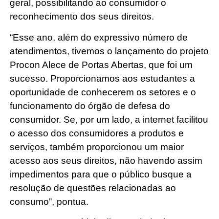
geral, possibilitando ao consumidor o
reconhecimento dos seus direitos.
“Esse ano, além do expressivo número de
atendimentos, tivemos o lançamento do projeto
Procon Alece de Portas Abertas, que foi um
sucesso. Proporcionamos aos estudantes a
oportunidade de conhecerem os setores e o
funcionamento do órgão de defesa do
consumidor. Se, por um lado, a internet facilitou
o acesso dos consumidores a produtos e
serviços, também proporcionou um maior
acesso aos seus direitos, não havendo assim
impedimentos para que o público busque a
resolução de questões relacionadas ao
consumo”, pontua.