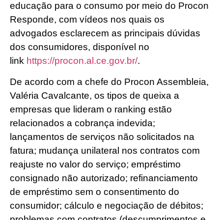
educação para o consumo por meio do Procon
Responde, com vídeos nos quais os
advogados esclarecem as principais dúvidas
dos consumidores, disponível no
link
https://procon.al.ce.gov.br/
.
De acordo com a chefe do Procon Assembleia,
Valéria Cavalcante, os tipos de queixa a
empresas que lideram o ranking estão
relacionados a cobrança indevida;
lançamentos de serviços não solicitados na
fatura; mudança unilateral nos contratos com
reajuste no valor do serviço; empréstimo
consignado não autorizado; refinanciamento
de empréstimo sem o consentimento do
consumidor; cálculo e negociação de débitos;
problemas com contratos (descumprimentos e