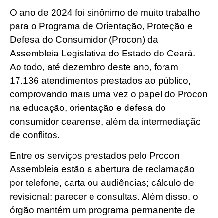
O ano de 2024 foi sinônimo de muito trabalho
para o Programa de Orientação, Proteção e
Defesa do Consumidor (Procon) da
Assembleia Legislativa do Estado do Ceará.
Ao todo, até dezembro deste ano, foram
17.136 atendimentos prestados ao público,
comprovando mais uma vez o papel do Procon
na educação, orientação e defesa do
consumidor cearense, além da intermediação
de conflitos.
Entre os serviços prestados pelo Procon
Assembleia estão a abertura de reclamação
por telefone, carta ou audiências; cálculo de
revisional; parecer e consultas. Além disso, o
órgão mantém um programa permanente de