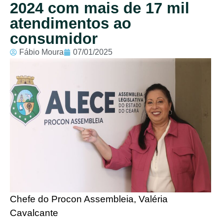
2024 com mais de 17 mil
atendimentos ao
consumidor
Fábio Moura
07/01/2025
Chefe do Procon Assembleia, Valéria
Cavalcante