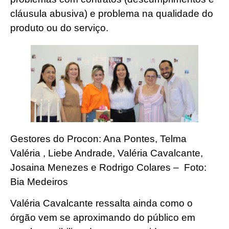
cláusula abusiva) e problema na qualidade do
produto ou do serviço.
Gestores do Procon: Ana Pontes, Telma
Valéria , Liebe Andrade, Valéria Cavalcante,
Josaina Menezes e Rodrigo Colares – Foto:
Bia Medeiros
Valéria Cavalcante ressalta ainda como o
órgão vem se aproximando do público em