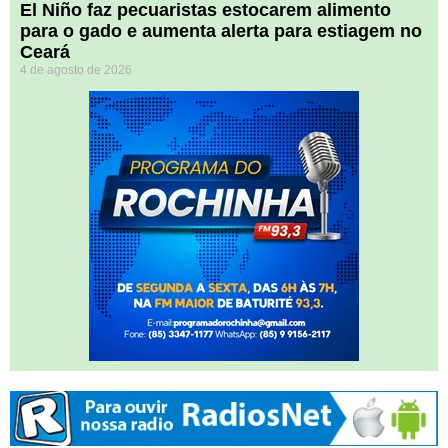
El Niño faz pecuaristas estocarem alimento
para o gado e aumenta alerta para estiagem no
Ceará
4 de agosto de 2026