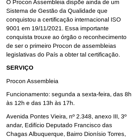
O Procon Assembleia dispõe ainda de um
Sistema de Gestão da Qualidade que
conquistou a certificação internacional ISO
9001 em 19/11/2021. Essa importante
conquista trouxe ao órgão o reconhecimento
de ser o primeiro Procon de assembleias
legislativas do País a obter tal certificação.
SERVIÇO
Procon Assembleia
Funcionamento: segunda a sexta-feira, das 8h
às 12h e das 13h às 17h.
Avenida Pontes Vieira, nº 2.348, anexo III, 3º
andar, Edifício Deputado Francisco das
Chagas Albuquerque, Bairro Dionísio Torres,