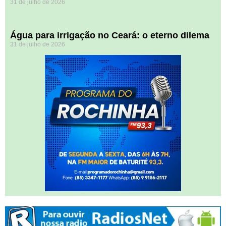
31 de julho de 2026
Água para irrigação no Ceará: o eterno dilema
31 de julho de 2026