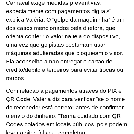
Carnaval exige medidas preventivas,
especialmente com pagamentos digitais”,
explica Valéria. O “golpe da maquininha” é um
dos casos mencionados pela diretora, que
orienta conferir o valor na tela do dispositivo,
uma vez que golpistas costumam usar
máquinas adulteradas que bloqueiam o visor.
Ela aconselha a não entregar o cartão de
crédito/débito a terceiros para evitar trocas ou
roubos.
Com relação a pagamentos através do PIX e
QR Code, Valéria diz para verificar “se o nome
do recebedor está correto” antes de confirmar
o envio do dinheiro. “Tenha cuidado com QR
Codes colados em locais públicos, pois podem
levar a sites falsos”, completou.