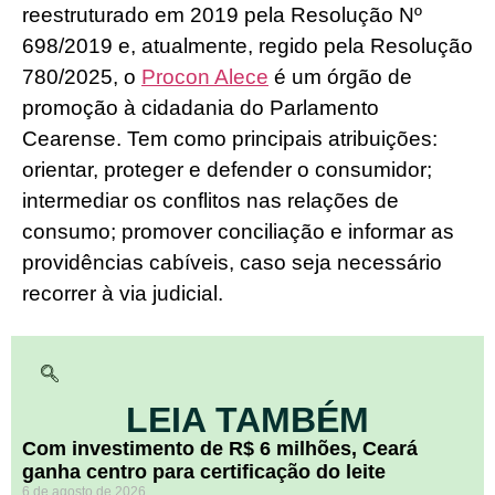
reestruturado em 2019 pela Resolução Nº
698/2019 e, atualmente, regido pela Resolução
780/2025, o
Procon Alece
é um órgão de
promoção à cidadania do Parlamento
Cearense. Tem como principais atribuições:
orientar, proteger e defender o consumidor;
intermediar os conflitos nas relações de
consumo; promover conciliação e informar as
providências cabíveis, caso seja necessário
recorrer à via judicial.
LEIA TAMBÉM
Com investimento de R$ 6 milhões, Ceará
ganha centro para certificação do leite
6 de agosto de 2026