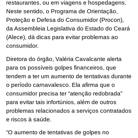
restaurantes, ou em viagens e hospedagens.
Neste sentido, o Programa de Orientação,
Proteção e Defesa do Consumidor (Procon),
da Assembleia Legislativa do Estado do Ceará
(Alece), dá dicas para evitar problemas ao
consumidor.
Diretora do órgão, Valéria Cavalcante alerta
para os possíveis golpes financeiros, que
tendem a ter um aumento de tentativas durante
o período carnavalesco. Ela afirma que o
consumidor precisa ter “atenção redobrada”
para evitar tais infortúnios, além de outros
problemas relacionados a serviços contratados
e riscos à saúde.
“O aumento de tentativas de golpes no