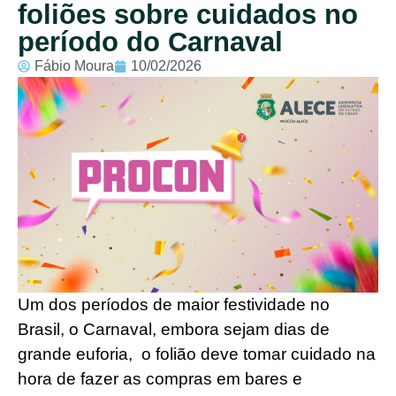
foliões sobre cuidados no
período do Carnaval
Fábio Moura
10/02/2026
Um dos períodos de maior festividade no
Brasil, o Carnaval, embora sejam dias de
grande euforia, o folião deve tomar cuidado na
hora de fazer as compras em bares e