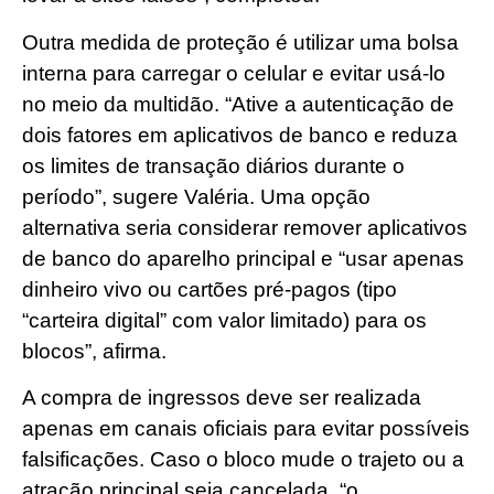
Outra medida de proteção é utilizar uma bolsa
interna para carregar o celular e evitar usá-lo
no meio da multidão. “Ative a autenticação de
dois fatores em aplicativos de banco e reduza
os limites de transação diários durante o
período”, sugere Valéria. Uma opção
alternativa seria considerar remover aplicativos
de banco do aparelho principal e “usar apenas
dinheiro vivo ou cartões pré-pagos (tipo
“carteira digital” com valor limitado) para os
blocos”, afirma.
A compra de ingressos deve ser realizada
apenas em canais oficiais para evitar possíveis
falsificações. Caso o bloco mude o trajeto ou a
atração principal seja cancelada, “o