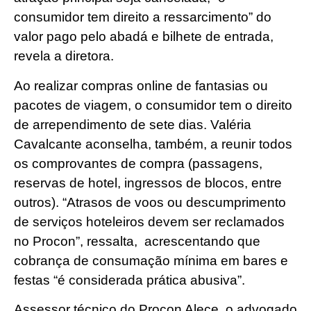
consumidor tem direito a ressarcimento” do
valor pago pelo abadá e bilhete de entrada,
revela a diretora.
Ao realizar compras online de fantasias ou
pacotes de viagem, o consumidor tem o direito
de arrependimento de sete dias. Valéria
Cavalcante aconselha, também, a reunir todos
os comprovantes de compra (passagens,
reservas de hotel, ingressos de blocos, entre
outros). “Atrasos de voos ou descumprimento
de serviços hoteleiros devem ser reclamados
no Procon”, ressalta, acrescentando que
cobrança de consumação mínima em bares e
festas “é considerada prática abusiva”.
Assessor técnico do Procon Alece, o advogado