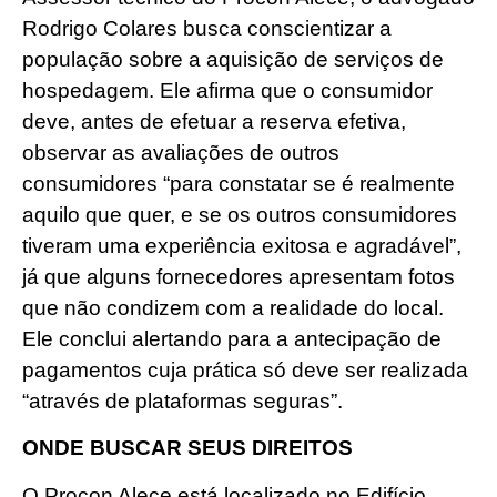
Rodrigo Colares busca conscientizar a
população sobre a aquisição de serviços de
hospedagem. Ele afirma que o consumidor
deve, antes de efetuar a reserva efetiva,
observar as avaliações de outros
consumidores “para constatar se é realmente
aquilo que quer, e se os outros consumidores
tiveram uma experiência exitosa e agradável”,
já que alguns fornecedores apresentam fotos
que não condizem com a realidade do local.
Ele conclui alertando para a antecipação de
pagamentos cuja prática só deve ser realizada
“através de plataformas seguras”.
ONDE BUSCAR SEUS DIREITOS
O Procon Alece está localizado no Edifício