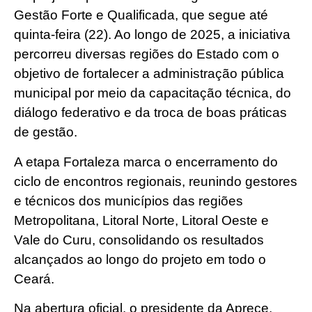
Gestão Forte e Qualificada, que segue até
quinta-feira (22). Ao longo de 2025, a iniciativa
percorreu diversas regiões do Estado com o
objetivo de fortalecer a administração pública
municipal por meio da capacitação técnica, do
diálogo federativo e da troca de boas práticas
de gestão.
A etapa Fortaleza marca o encerramento do
ciclo de encontros regionais, reunindo gestores
e técnicos dos municípios das regiões
Metropolitana, Litoral Norte, Litoral Oeste e
Vale do Curu, consolidando os resultados
alcançados ao longo do projeto em todo o
Ceará.
Na abertura oficial, o presidente da Aprece,