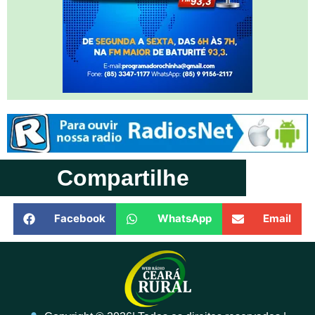
Compartilhe
Facebook
WhatsApp
Email