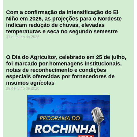
Com a confirmação da intensificação do El
Niño em 2026, as projeções para o Nordeste
indicam redução de chuvas, elevadas
temperaturas e seca no segundo semestre
31 de julho de 2026
O Dia do Agricultor, celebrado em 25 de julho,
foi marcado por homenagens institucionais,
notas de reconhecimento e condições
especiais oferecidas por fornecedores de
insumos agrícolas
29 de julho de 2026