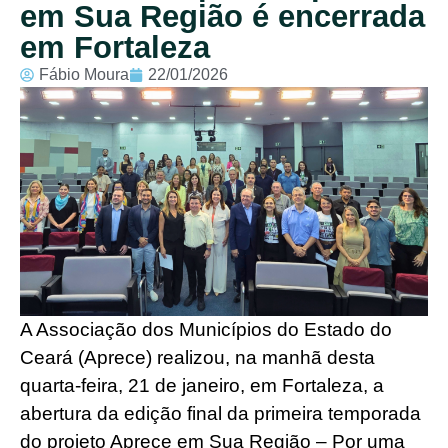
em Sua Região é encerrada
em Fortaleza
Fábio Moura
22/01/2026
A Associação dos Municípios do Estado do
Ceará (Aprece) realizou, na manhã desta
quarta-feira, 21 de janeiro, em Fortaleza, a
abertura da edição final da primeira temporada
do projeto Aprece em Sua Região – Por uma