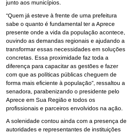
junto aos municípios.
“Quem já esteve à frente de uma prefeitura
sabe o quanto é fundamental ter a Aprece
presente onde a vida da população acontece,
ouvindo as demandas regionais e ajudando a
transformar essas necessidades em soluções
concretas. Essa proximidade faz toda a
diferença para capacitar as gestões e fazer
com que as políticas públicas cheguem de
forma mais eficiente à população”, ressaltou a
senadora, parabenizando o presidente pelo
Aprece em Sua Região e todos os
profissionais e parceiros envolvidos na ação.
A solenidade contou ainda com a presença de
autoridades e representantes de instituições