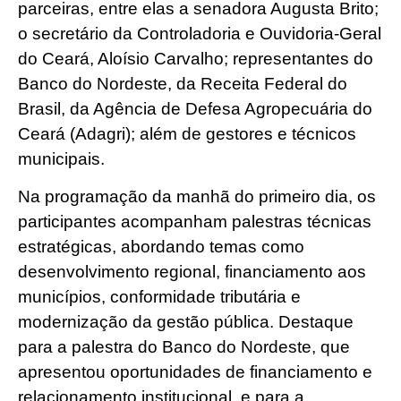
parceiras, entre elas a senadora Augusta Brito;
o secretário da Controladoria e Ouvidoria-Geral
do Ceará, Aloísio Carvalho; representantes do
Banco do Nordeste, da Receita Federal do
Brasil, da Agência de Defesa Agropecuária do
Ceará (Adagri); além de gestores e técnicos
municipais.
Na programação da manhã do primeiro dia, os
participantes acompanham palestras técnicas
estratégicas, abordando temas como
desenvolvimento regional, financiamento aos
municípios, conformidade tributária e
modernização da gestão pública. Destaque
para a palestra do Banco do Nordeste, que
apresentou oportunidades de financiamento e
relacionamento institucional, e para a