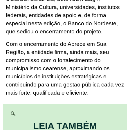
Ministério da Cultura, universidades, institutos
federais, entidades de apoio e, de forma
especial nesta edição, o Banco do Nordeste,
que sediou o encerramento do projeto.
Com o encerramento do Aprece em Sua
Região, a entidade firma, ainda mais, seu
compromisso com o fortalecimento do
municipalismo cearense, aproximando os
municípios de instituições estratégicas e
contribuindo para uma gestão pública cada vez
mais forte, qualificada e eficiente.
LEIA TAMBÉM