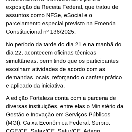
exposição da Receita Federal, que tratou de
assuntos como NFSe, eSocial e o
parcelamento especial previsto na Emenda
Constitucional nº 136/2025.
No período da tarde do dia 21 e na manhã do
dia 22, acontecem oficinas técnicas
simultâneas, permitindo que os participantes
escolham atividades de acordo com as
demandas locais, reforçando o caráter prático
e aplicado da iniciativa.
A edição Fortaleza conta com a parceria de
diversas instituições, entre elas o Ministério da
Gestão e Inovação em Serviços Públicos
(MGI), Caixa Econômica Federal, Serpro,
CGE/CE, Sefaz/CE, Setur/CE, Adagri,