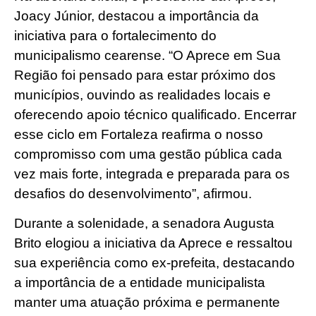
Joacy Júnior, destacou a importância da
iniciativa para o fortalecimento do
municipalismo cearense. “O Aprece em Sua
Região foi pensado para estar próximo dos
municípios, ouvindo as realidades locais e
oferecendo apoio técnico qualificado. Encerrar
esse ciclo em Fortaleza reafirma o nosso
compromisso com uma gestão pública cada
vez mais forte, integrada e preparada para os
desafios do desenvolvimento”, afirmou.
Durante a solenidade, a senadora Augusta
Brito elogiou a iniciativa da Aprece e ressaltou
sua experiência como ex-prefeita, destacando
a importância de a entidade municipalista
manter uma atuação próxima e permanente