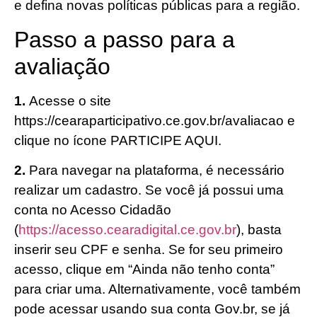
e defina novas políticas públicas para a região.
Passo a passo para a
avaliação
1.
Acesse o site
https://cearaparticipativo.ce.gov.br/avaliacao e
clique no ícone PARTICIPE AQUI.
2.
Para navegar na plataforma, é necessário
realizar um cadastro. Se você já possui uma
conta no Acesso Cidadão
(
https://acesso.cearadigital.ce.gov.br
), basta
inserir seu CPF e senha. Se for seu primeiro
acesso, clique em “Ainda não tenho conta”
para criar uma. Alternativamente, você também
pode acessar usando sua conta Gov.br, se já