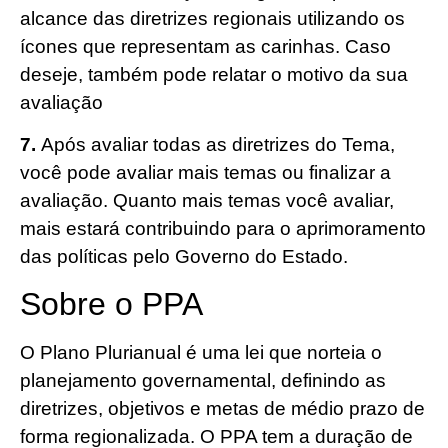
alcance das diretrizes regionais utilizando os
ícones que representam as carinhas. Caso
deseje, também pode relatar o motivo da sua
avaliação
7.
Após avaliar todas as diretrizes do Tema,
você pode avaliar mais temas ou finalizar a
avaliação. Quanto mais temas você avaliar,
mais estará contribuindo para o aprimoramento
das políticas pelo Governo do Estado.
Sobre o PPA
O Plano Plurianual é uma lei que norteia o
planejamento governamental, definindo as
diretrizes, objetivos e metas de médio prazo de
forma regionalizada. O PPA tem a duração de