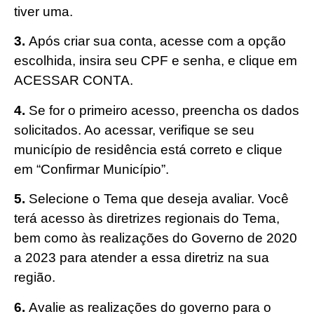
tiver uma.
3.
Após criar sua conta, acesse com a opção
escolhida, insira seu CPF e senha, e clique em
ACESSAR CONTA.
4.
Se for o primeiro acesso, preencha os dados
solicitados. Ao acessar, verifique se seu
município de residência está correto e clique
em “Confirmar Município”.
5.
Selecione o Tema que deseja avaliar. Você
terá acesso às diretrizes regionais do Tema,
bem como às realizações do Governo de 2020
a 2023 para atender a essa diretriz na sua
região.
6.
Avalie as realizações do governo para o