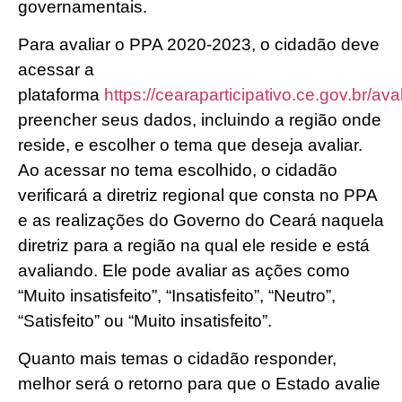
governamentais.
Para avaliar o PPA 2020-2023, o cidadão deve
acessar a
plataforma
https://cearaparticipativo.ce.gov.br/ava
preencher seus dados, incluindo a região onde
reside, e escolher o tema que deseja avaliar.
Ao acessar no tema escolhido, o cidadão
verificará a diretriz regional que consta no PPA
e as realizações do Governo do Ceará naquela
diretriz para a região na qual ele reside e está
avaliando. Ele pode avaliar as ações como
“Muito insatisfeito”, “Insatisfeito”, “Neutro”,
“Satisfeito” ou “Muito insatisfeito”.
Quanto mais temas o cidadão responder,
melhor será o retorno para que o Estado avalie