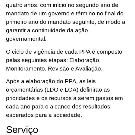
quatro anos, com início no segundo ano de
mandato de um governo e término no final do
primeiro ano do mandato seguinte, de modo a
garantir a continuidade da ação
governamental.
O ciclo de vigência de cada PPA é composto
pelas seguintes etapas: Elaboração,
Monitoramento, Revisão e Avaliação.
Após a elaboração do PPA, as leis
orçamentárias (LDO e LOA) definirão as
prioridades e os recursos a serem gastos em
cada ano para o alcance dos resultados
esperados para a sociedade.
Serviço