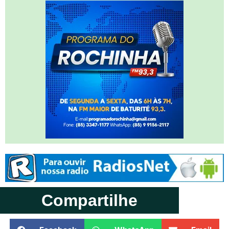
Compartilhe