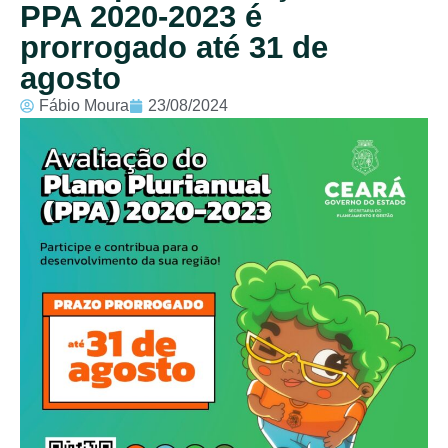
PPA 2020-2023 é
prorrogado até 31 de
agosto
Fábio Moura
23/08/2024