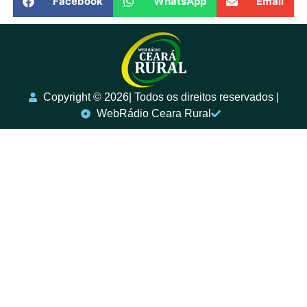
Facebook
WhatsApp
Email
Copyright ©️ 2026| Todos os direitos reservados |
WebRádio Ceara Rural