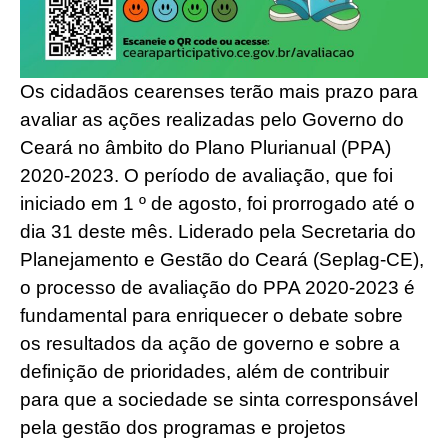
Os cidadãos cearenses terão mais prazo para
avaliar as ações realizadas pelo Governo do
Ceará no âmbito do Plano Plurianual (PPA)
2020-2023. O período de avaliação, que foi
iniciado em 1 º de agosto, foi prorrogado até o
dia 31 deste mês. Liderado pela Secretaria do
Planejamento e Gestão do Ceará (Seplag-CE),
o processo de avaliação do PPA 2020-2023 é
fundamental para enriquecer o debate sobre
os resultados da ação de governo e sobre a
definição de prioridades, além de contribuir
para que a sociedade se sinta corresponsável
pela gestão dos programas e projetos