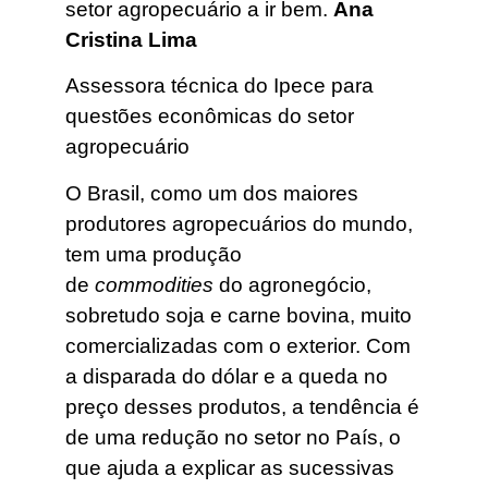
setor agropecuário a ir bem.
Ana
Cristina Lima
Assessora técnica do Ipece para
questões econômicas do setor
agropecuário
O Brasil, como um dos maiores
produtores agropecuários do mundo,
tem uma produção
de
commodities
do agronegócio,
sobretudo soja e carne bovina, muito
comercializadas com o exterior. Com
a disparada do dólar e a queda no
preço desses produtos, a tendência é
de uma redução no setor no País, o
que ajuda a explicar as sucessivas