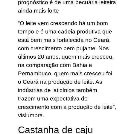
prognóstico é de uma pecuária leiteira
ainda mais forte
“O leite vem crescendo há um bom
tempo e é uma cadeia produtiva que
está bem mais fortalecida no Ceará,
com crescimento bem pujante. Nos
últimos 20 anos, quem mais cresceu,
na comparação com Bahia e
Pernambuco, quem mais cresceu foi
o Ceará na produção de leite. As
indústrias de laticínios também
trazem uma expectativa de
crescimento com a produção de leite”,
vislumbra.
Castanha de caju