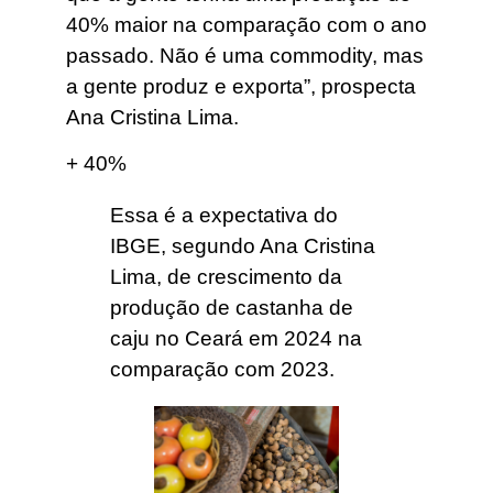
40% maior na comparação com o ano
passado. Não é uma commodity, mas
a gente produz e exporta”, prospecta
Ana Cristina Lima.
+ 40%
Essa é a expectativa do
IBGE, segundo Ana Cristina
Lima, de crescimento da
produção de castanha de
caju no Ceará em 2024 na
comparação com 2023.