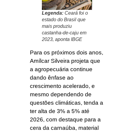
Legenda:
Ceará foi o
estado do Brasil que
mais produziu
castanha-de-caju em
2023, aponta IBGE
Para os próximos dois anos,
Amílcar Silveira projeta que
a agropecuária continue
dando ênfase ao
crescimento acelerado, e
mesmo dependendo de
questões climáticas, tenda a
ter alta de 3% a 5% até
2026, com destaque para a
cera da carnaúba, material