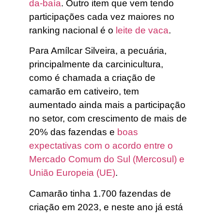
da-baía
. Outro item que vem tendo
participações cada vez maiores no
ranking nacional é o
leite de vaca
.
Para Amílcar Silveira, a pecuária,
principalmente da carcinicultura,
como é chamada a criação de
camarão em cativeiro, tem
aumentado ainda mais a participação
no setor, com crescimento de mais de
20% das fazendas e
boas
expectativas com o acordo entre o
Mercado Comum do Sul (Mercosul) e
União Europeia (UE)
.
Camarão tinha 1.700 fazendas de
criação em 2023, e neste ano já está