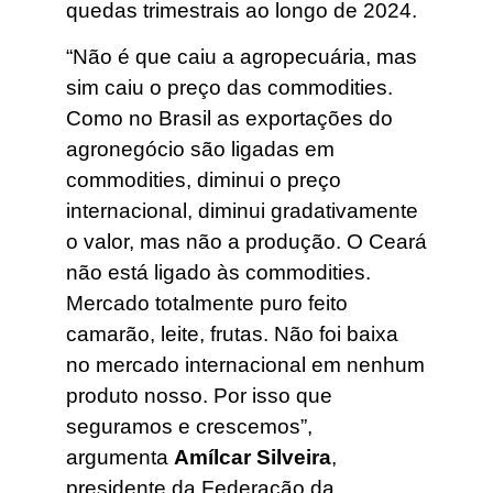
quedas trimestrais ao longo de 2024.
“Não é que caiu a agropecuária, mas
sim caiu o preço das commodities.
Como no Brasil as exportações do
agronegócio são ligadas em
commodities, diminui o preço
internacional, diminui gradativamente
o valor, mas não a produção. O Ceará
não está ligado às commodities.
Mercado totalmente puro feito
camarão, leite, frutas. Não foi baixa
no mercado internacional em nenhum
produto nosso. Por isso que
seguramos e crescemos”,
argumenta
Amílcar Silveira
,
presidente da Federação da