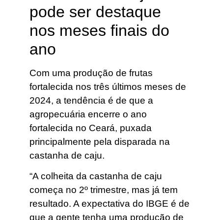
pode ser destaque
nos meses finais do
ano
Com uma produção de frutas
fortalecida nos três últimos meses de
2024, a tendência é de que a
agropecuária encerre o ano
fortalecida no Ceará, puxada
principalmente pela disparada na
castanha de caju.
“A colheita da castanha de caju
começa no 2º trimestre, mas já tem
resultado. A expectativa do IBGE é de
que a gente tenha uma produção de