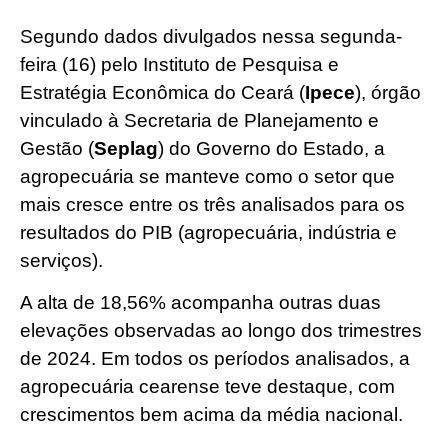
Segundo dados divulgados nessa segunda-
feira (16) pelo Instituto de Pesquisa e
Estratégia Econômica do Ceará (
Ipece
), órgão
vinculado à Secretaria de Planejamento e
Gestão (
Seplag
) do Governo do Estado, a
agropecuária se manteve como o setor que
mais cresce entre os três analisados para os
resultados do PIB (agropecuária, indústria e
serviços).
A alta de 18,56% acompanha outras duas
elevações observadas ao longo dos trimestres
de 2024. Em todos os períodos analisados, a
agropecuária cearense teve destaque, com
crescimentos bem acima da média nacional.