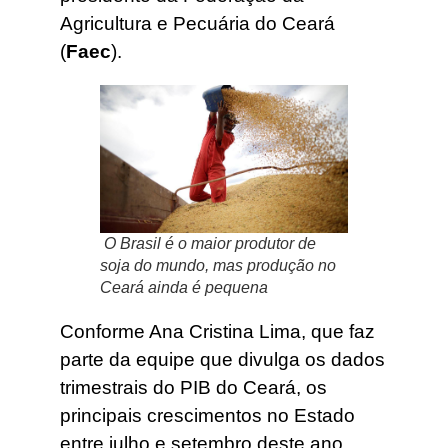
Agricultura e Pecuária do Ceará
(
Faec
).
O Brasil é o maior produtor de
soja do mundo, mas produção no
Ceará ainda é pequena
Conforme Ana Cristina Lima, que faz
parte da equipe que divulga os dados
trimestrais do PIB do Ceará, os
principais crescimentos no Estado
entre julho e setembro deste ano