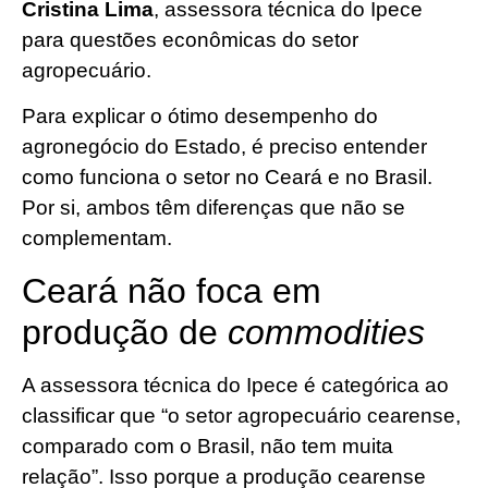
Cristina Lima
, assessora técnica do Ipece
para questões econômicas do setor
agropecuário.
Para explicar o ótimo desempenho do
agronegócio do Estado, é preciso entender
como funciona o setor no Ceará e no Brasil.
Por si, ambos têm diferenças que não se
complementam.
Ceará não foca em
produção de
commodities
A assessora técnica do Ipece é categórica ao
classificar que “o setor agropecuário cearense,
comparado com o Brasil, não tem muita
relação”. Isso porque a produção cearense