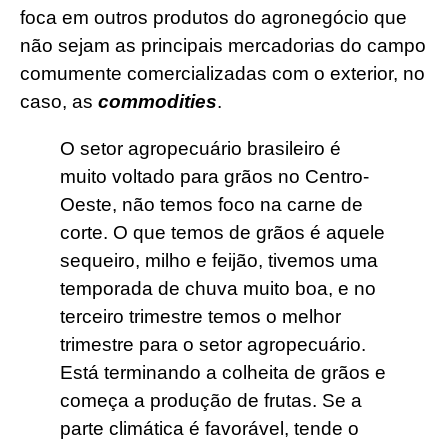
foca em outros produtos do agronegócio que
não sejam as principais mercadorias do campo
comumente comercializadas com o exterior, no
caso, as
commodities
.
O setor agropecuário brasileiro é
muito voltado para grãos no Centro-
Oeste, não temos foco na carne de
corte. O que temos de grãos é aquele
sequeiro, milho e feijão, tivemos uma
temporada de chuva muito boa, e no
terceiro trimestre temos o melhor
trimestre para o setor agropecuário.
Está terminando a colheita de grãos e
começa a produção de frutas. Se a
parte climática é favorável, tende o