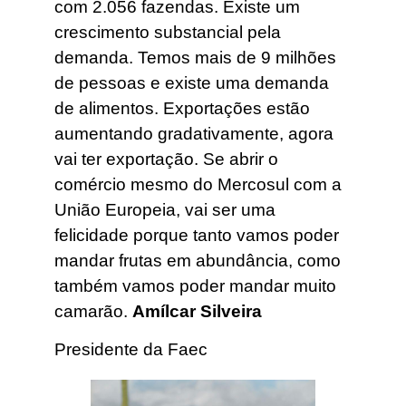
com 2.056 fazendas. Existe um
crescimento substancial pela
demanda. Temos mais de 9 milhões
de pessoas e existe uma demanda
de alimentos. Exportações estão
aumentando gradativamente, agora
vai ter exportação. Se abrir o
comércio mesmo do Mercosul com a
União Europeia, vai ser uma
felicidade porque tanto vamos poder
mandar frutas em abundância, como
também vamos poder mandar muito
camarão.
Amílcar Silveira
Presidente da Faec