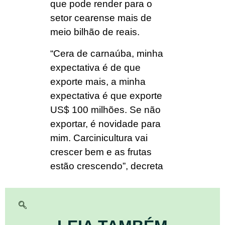
que pode render para o
setor cearense mais de
meio bilhão de reais.
“Cera de carnaúba, minha
expectativa é de que
exporte mais, a minha
expectativa é que exporte
US$ 100 milhões. Se não
exportar, é novidade para
mim. Carcinicultura vai
crescer bem e as frutas
estão crescendo”, decreta