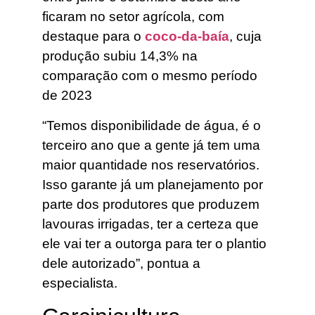
ficaram no setor agrícola, com
destaque para o
coco-da-baía
, cuja
produção subiu 14,3% na
comparação com o mesmo período
de 2023
“Temos disponibilidade de água, é o
terceiro ano que a gente já tem uma
maior quantidade nos reservatórios.
Isso garante já um planejamento por
parte dos produtores que produzem
lavouras irrigadas, ter a certeza que
ele vai ter a outorga para ter o plantio
dele autorizado”, pontua a
especialista.