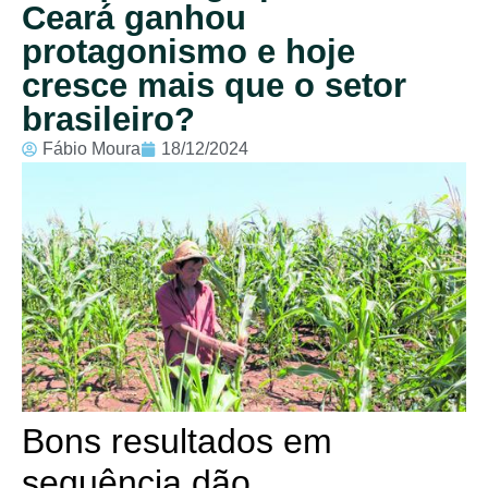
Ceará ganhou
protagonismo e hoje
cresce mais que o setor
brasileiro?
Fábio Moura
18/12/2024
Bons resultados em
sequência dão