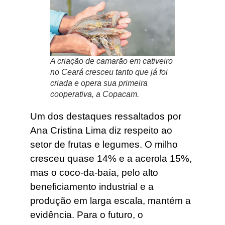
A criação de camarão em cativeiro
no Ceará cresceu tanto que já foi
criada e opera sua primeira
cooperativa, a Copacam.
Um dos destaques ressaltados por
Ana Cristina Lima diz respeito ao
setor de frutas e legumes. O milho
cresceu quase 14% e a acerola 15%,
mas o coco-da-baía, pelo alto
beneficiamento industrial e a
produção em larga escala, mantém a
evidência. Para o futuro, o