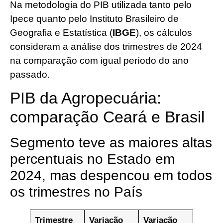
Na metodologia do PIB utilizada tanto pelo
Ipece quanto pelo Instituto Brasileiro de
Geografia e Estatística (
IBGE
), os cálculos
consideram a análise dos trimestres de 2024
na comparação com igual período do ano
passado.
PIB da Agropecuária:
comparação Ceará e Brasil
Segmento teve as maiores altas
percentuais no Estado em
2024, mas despencou em todos
os trimestres no País
Trimestre
Variação
Variação