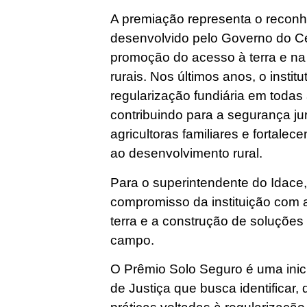
A premiação representa o reconh
desenvolvido pelo Governo do Ce
promoção do acesso à terra e na g
rurais. Nos últimos anos, o insti
regularização fundiária em todas
contribuindo para a segurança jur
agricultoras familiares e fortalec
ao desenvolvimento rural.
Para o superintendente do Idace,
compromisso da instituição com
terra e a construção de soluções
campo.
O Prêmio Solo Seguro é uma inic
de Justiça que busca identificar,