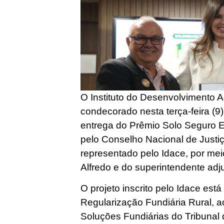
O Instituto do Desenvolvimento A
condecorado nesta terça-feira (9)
entrega do Prêmio Solo Seguro 
pelo Conselho Nacional de Justi
representado pelo Idace, por me
Alfredo e do superintendente ad
O projeto inscrito pelo Idace está
Regularização Fundiária Rural, 
Soluções Fundiárias do Tribunal 