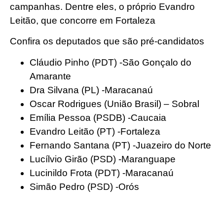
campanhas. Dentre eles, o próprio Evandro
Leitão, que concorre em Fortaleza
Confira os deputados que são pré-candidatos
Cláudio Pinho (PDT) -São Gonçalo do
Amarante
Dra Silvana (PL) -Maracanaú
Oscar Rodrigues (União Brasil) – Sobral
Emília Pessoa (PSDB) -Caucaia
Evandro Leitão (PT) -Fortaleza
Fernando Santana (PT) -Juazeiro do Norte
Lucílvio Girão (PSD) -Maranguape
Lucinildo Frota (PDT) -Maracanaú
Simão Pedro (PSD) -Orós