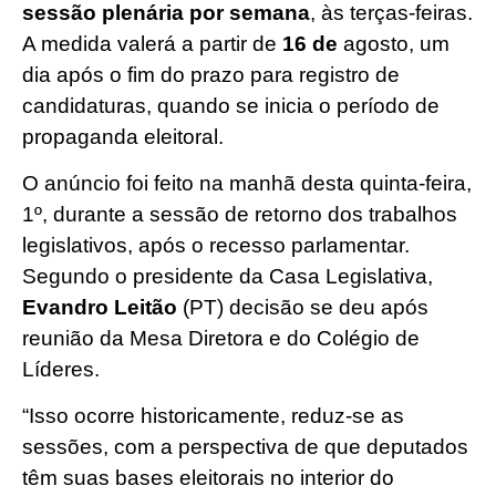
sessão plenária por semana
, às terças-feiras.
A medida valerá a partir de
16 de
agosto, um
dia após o fim do prazo para registro de
candidaturas, quando se inicia o período de
propaganda eleitoral.
O anúncio foi feito na manhã desta quinta-feira,
1º, durante a sessão de retorno dos trabalhos
legislativos, após o recesso parlamentar.
Segundo o presidente da Casa Legislativa,
Evandro Leitão
(PT) decisão se deu após
reunião da Mesa Diretora e do Colégio de
Líderes.
“Isso ocorre historicamente, reduz-se as
sessões, com a perspectiva de que deputados
têm suas bases eleitorais no interior do