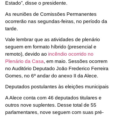
Estado”, disse o presidente.
As reuniões de Comissões Permanentes
ocorrerão nas segundas-feiras, no período da
tarde.
Vale lembrar que as atividades de plenário
seguem em formato híbrido (presencial e
remoto), devido ao
incêndio ocorrido no
Plenário da Casa
, em maio. Sessões ocorrem
no Auditório Deputado João Frederico Ferreira
Gomes, no 6º andar do anexo II da Alece.
Deputados postulantes às eleições municipais
A Alece conta com 46 deputados titulares e
outros nove suplentes. Desse total de 55
parlamentares, nove seguem com suas pré-