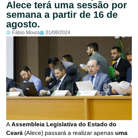
Alece terá uma sessão por
semana a partir de 16 de
agosto.
Fábio Moura
01/08/2024
A
Assembleia Legislativa do Estado do
Ceará
(Alece) passará a realizar apenas
uma