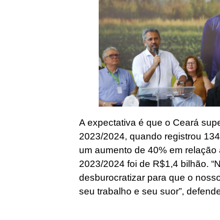
A expectativa é que o Ceará su
2023/2024, quando registrou 134
um aumento de 40% em relação 
2023/2024 foi de R$1,4 bilhão. 
desburocratizar para que o nosso
seu trabalho e seu suor”, defend