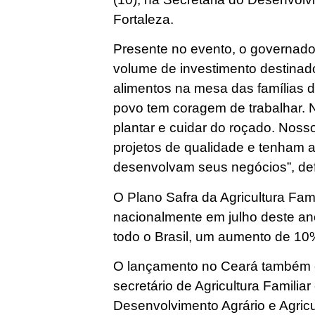
Fortaleza.
Presente no evento, o governado
volume de investimento destinad
alimentos na mesa das famílias 
povo tem coragem de trabalhar. 
plantar e cuidar do roçado. Nosso
projetos de qualidade e tenham 
desenvolvam seus negócios”, de
O Plano Safra da Agricultura Fam
nacionalmente em julho deste ano
todo o Brasil, um aumento de 10%
O lançamento no Ceará também 
secretário de Agricultura Familiar
Desenvolvimento Agrário e Agricu