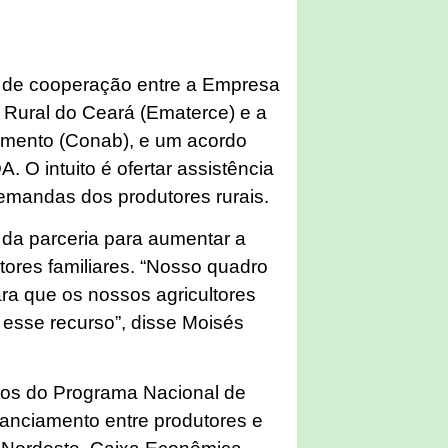
o de cooperação entre a Empresa
 Rural do Ceará (Ematerce) e a
mento (Conab), e um acordo
 O intuito é ofertar assistência
mandas dos produtores rurais.
o da parceria para aumentar a
tores familiares. “Nosso quadro
ara que os nossos agricultores
esse recurso”, disse Moisés
os do Programa Nacional de
nanciamento entre produtores e