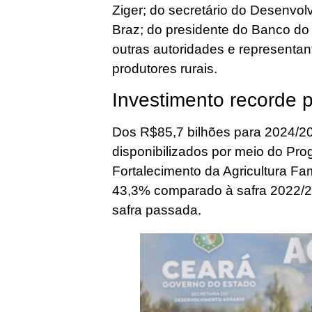
Ziger; do secretário do Desenvol
Braz; do presidente do Banco do
outras autoridades e representa
produtores rurais.
Investimento recorde p
Dos R$85,7 bilhões para 2024/2
disponibilizados por meio do Pr
Fortalecimento da Agricultura Fam
43,3% comparado à safra 2022/2
safra passada.