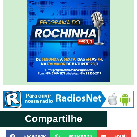
Compartilhe
Facebook
WhatsApp
Email