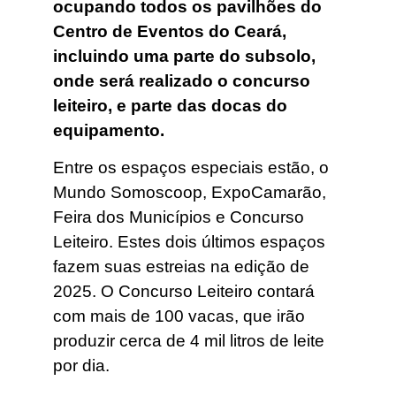
ocupando todos os pavilhões do
Centro de Eventos do Ceará,
incluindo uma parte do subsolo,
onde será realizado o concurso
leiteiro, e parte das docas do
equipamento.
Entre os espaços especiais estão, o
Mundo Somoscoop, ExpoCamarão,
Feira dos Municípios e Concurso
Leiteiro. Estes dois últimos espaços
fazem suas estreias na edição de
2025. O Concurso Leiteiro contará
com mais de 100 vacas, que irão
produzir cerca de 4 mil litros de leite
por dia.