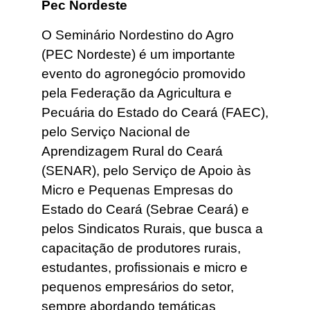
Pec Nordeste
O Seminário Nordestino do Agro
(PEC Nordeste) é um importante
evento do agronegócio promovido
pela Federação da Agricultura e
Pecuária do Estado do Ceará (FAEC),
pelo Serviço Nacional de
Aprendizagem Rural do Ceará
(SENAR), pelo Serviço de Apoio às
Micro e Pequenas Empresas do
Estado do Ceará (Sebrae Ceará) e
pelos Sindicatos Rurais, que busca a
capacitação de produtores rurais,
estudantes, profissionais e micro e
pequenos empresários do setor,
sempre abordando temáticas