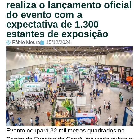
realiza o lançamento oficial
do evento com a
expectativa de 1.300
estantes de exposição
Fábio Moura
15/12/2024
Evento ocupará 32 mil metros quadrados no