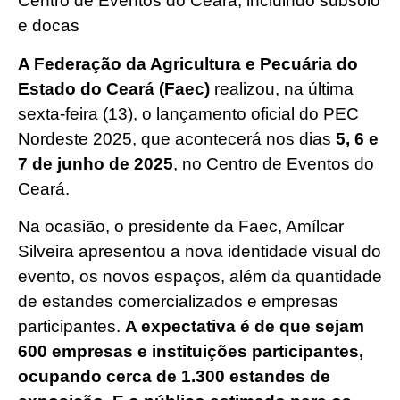
Centro de Eventos do Ceará, incluindo subsolo
e docas
A Federação da Agricultura e Pecuária do
Estado do Ceará (Faec)
realizou, na última
sexta-feira (13), o lançamento oficial do PEC
Nordeste 2025, que acontecerá nos dias
5, 6 e
7 de junho de 2025
, no Centro de Eventos do
Ceará.
Na ocasião, o presidente da Faec, Amílcar
Silveira apresentou a nova identidade visual do
evento, os novos espaços, além da quantidade
de estandes comercializados e empresas
participantes.
A expectativa é de que sejam
600 empresas e instituições participantes,
ocupando cerca de 1.300 estandes de