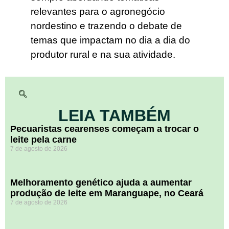
relevantes para o agronegócio
nordestino e trazendo o debate de
temas que impactam no dia a dia do
produtor rural e na sua atividade.
LEIA TAMBÉM
Pecuaristas cearenses começam a trocar o
leite pela carne
7 de agosto de 2026
Melhoramento genético ajuda a aumentar
produção de leite em Maranguape, no Ceará
7 de agosto de 2026